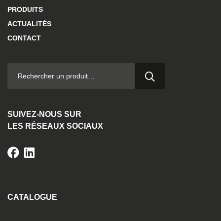
PRODUITS
ACTUALITÉS
CONTACT
RECHERCHER :
SUIVEZ-NOUS SUR
LES RÉSEAUX SOCIAUX
CATALOGUE