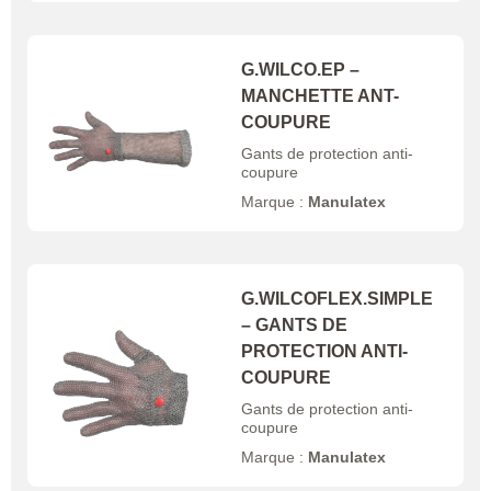
G.WILCO.EP –
MANCHETTE ANT-
COUPURE
Gants de protection anti-
coupure
Marque :
Manulatex
G.WILCOFLEX.SIMPLE
– GANTS DE
PROTECTION ANTI-
COUPURE
Gants de protection anti-
coupure
Marque :
Manulatex