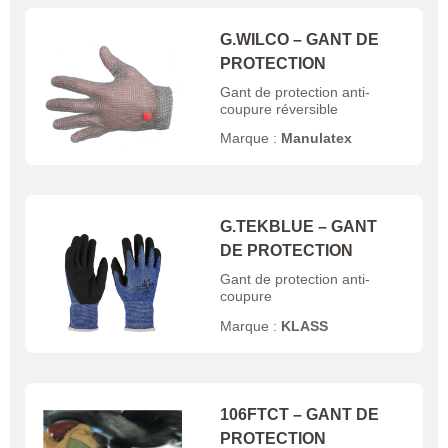
G.WILCO – GANT DE
PROTECTION
Gant de protection anti-
coupure réversible
Marque :
Manulatex
G.TEKBLUE – GANT
DE PROTECTION
Gant de protection anti-
coupure
Marque :
KLASS
106FTCT – GANT DE
PROTECTION