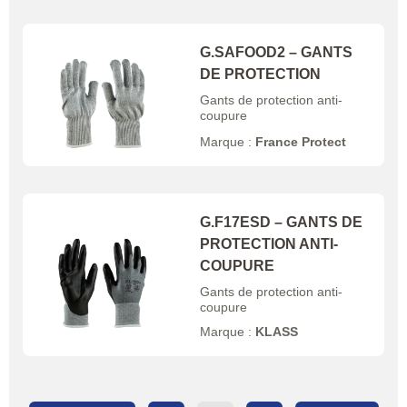
G.SAFOOD2 – GANTS
DE PROTECTION
Gants de protection anti-
coupure
Marque :
France Protect
G.F17ESD – GANTS DE
PROTECTION ANTI-
COUPURE
Gants de protection anti-
coupure
Marque :
KLASS