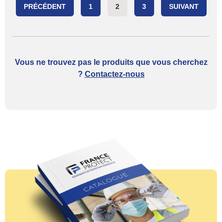
PRÉCÉDENT
1
2
3
SUIVANT
Posts paginatio
Vous ne trouvez pas le produits que vous cherchez
?
Contactez-nous