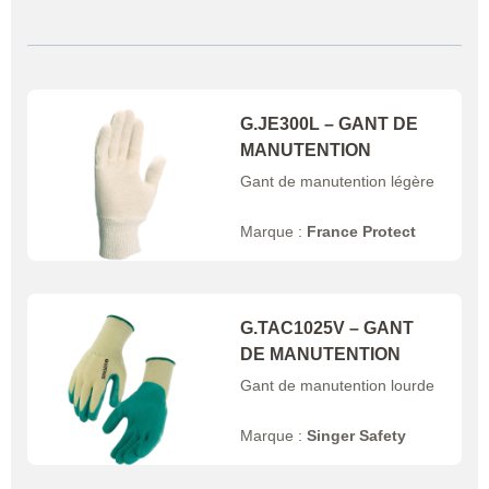
G.JE300L – GANT DE
MANUTENTION
Gant de manutention légère
Marque :
France Protect
G.TAC1025V – GANT
DE MANUTENTION
Gant de manutention lourde
Marque :
Singer Safety