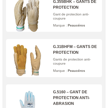
G.355BHK – GANTS DE
PROTECTION
Gant de protection anti-
coupure
Marque :
Peaucéros
G.31BHFM – GANTS DE
PROTECTION
Gants de protection anti-
coupure
Marque :
Peaucéros
G.5160 – GANT DE
PROTECTION ANTI-
ABRASION