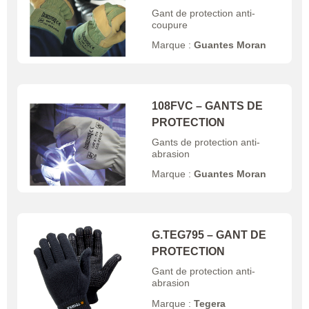
Gant de protection anti-
coupure
Marque :
Guantes Moran
108FVC – GANTS DE
PROTECTION
Gants de protection anti-
abrasion
Marque :
Guantes Moran
G.TEG795 – GANT DE
PROTECTION
Gant de protection anti-
abrasion
Marque :
Tegera