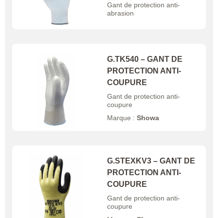
Gant de protection anti-
abrasion
G.TK540 – GANT DE
PROTECTION ANTI-
COUPURE
Gant de protection anti-
coupure
Marque :
Showa
G.STEXKV3 – GANT DE
PROTECTION ANTI-
COUPURE
Gant de protection anti-
coupure