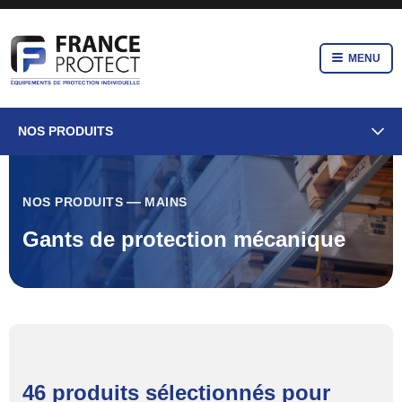
MENU
NOS PRODUITS
NOS PRODUITS
MAINS
Gants de protection mécanique
46 produits sélectionnés pour