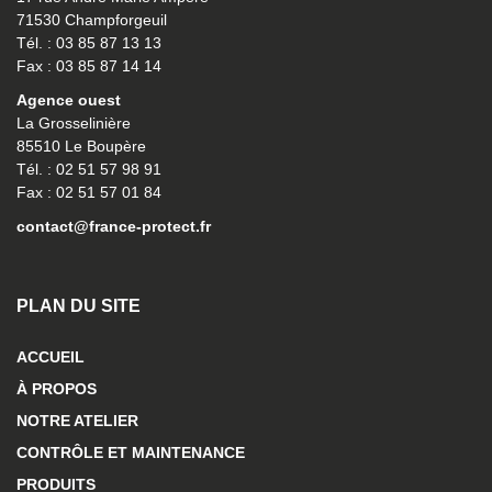
71530 Champforgeuil
Tél. : 03 85 87 13 13
Fax : 03 85 87 14 14
Agence ouest
La Grosselinière
85510 Le Boupère
Tél. : 02 51 57 98 91
Fax : 02 51 57 01 84
contact@france-protect.fr
PLAN DU SITE
ACCUEIL
À PROPOS
NOTRE ATELIER
CONTRÔLE ET MAINTENANCE
PRODUITS