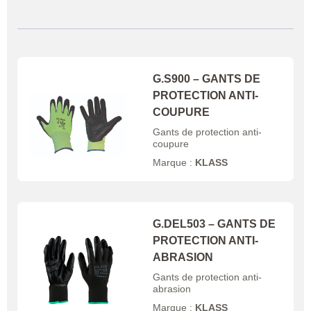
G.S900 – GANTS DE
PROTECTION ANTI-
COUPURE
Gants de protection anti-
coupure
Marque :
KLASS
G.DEL503 – GANTS DE
PROTECTION ANTI-
ABRASION
Gants de protection anti-
abrasion
Marque :
KLASS