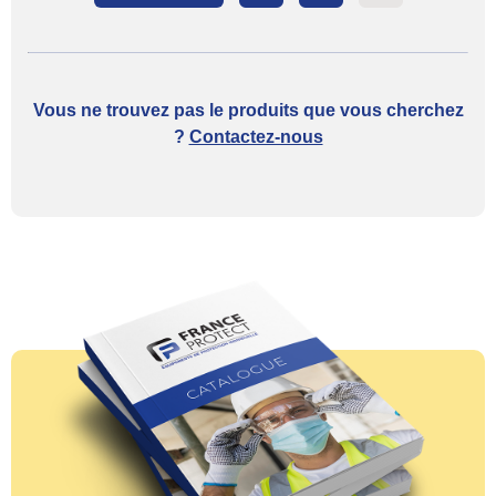
Posts paginatio
Vous ne trouvez pas le produits que vous cherchez
?
Contactez-nous