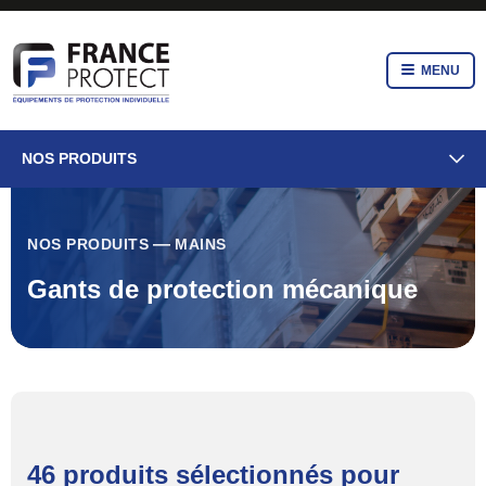
MENU
NOS PRODUITS
NOS PRODUITS
MAINS
Gants de protection mécanique
46 produits sélectionnés pour