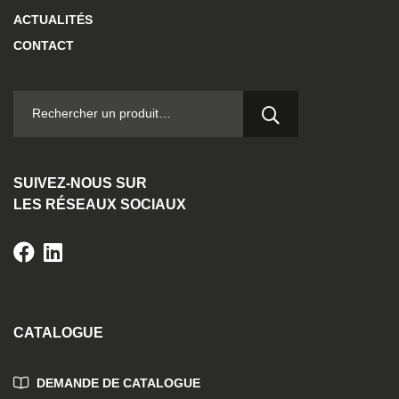
ACTUALITÉS
CONTACT
RECHERCHER :
SUIVEZ-NOUS SUR
LES RÉSEAUX SOCIAUX
CATALOGUE
DEMANDE DE CATALOGUE