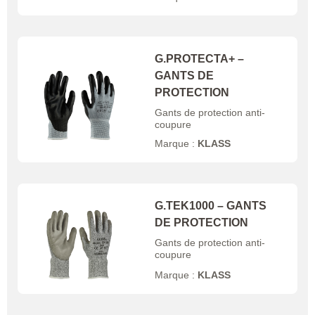
G.PROTECTA+ –
GANTS DE
PROTECTION
Gants de protection anti-
coupure
Marque :
KLASS
G.TEK1000 – GANTS
DE PROTECTION
Gants de protection anti-
coupure
Marque :
KLASS