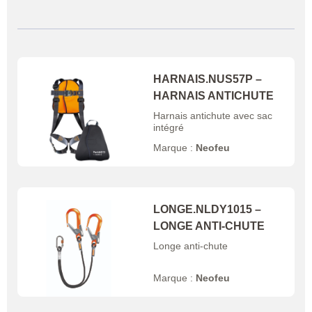
HARNAIS.NUS57P –
HARNAIS ANTICHUTE
Harnais antichute avec sac
intégré
Marque :
Neofeu
LONGE.NLDY1015 –
LONGE ANTI-CHUTE
Longe anti-chute
Marque :
Neofeu