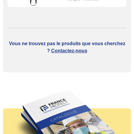
Vous ne trouvez pas le produits que vous cherchez
?
Contactez-nous