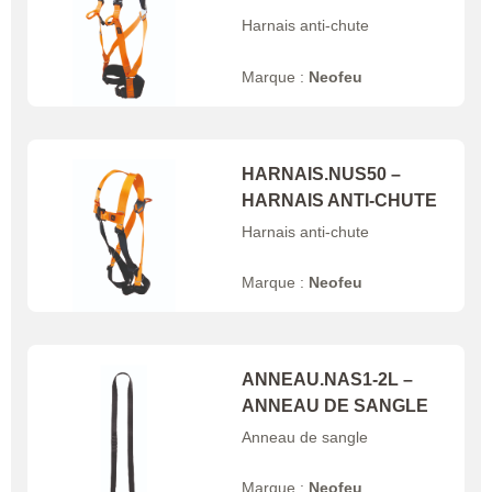
Harnais anti-chute
Marque :
Neofeu
HARNAIS.NUS50 –
HARNAIS ANTI-CHUTE
Harnais anti-chute
Marque :
Neofeu
ANNEAU.NAS1-2L –
ANNEAU DE SANGLE
Anneau de sangle
Marque :
Neofeu