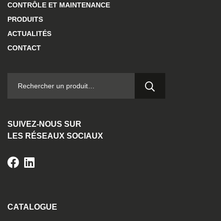
CONTRÔLE ET MAINTENANCE
PRODUITS
ACTUALITÉS
CONTACT
RECHERCHER :
SUIVEZ-NOUS SUR
LES RÉSEAUX SOCIAUX
CATALOGUE