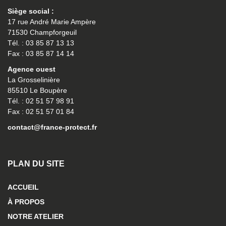
Siège social :
17 rue André Marie Ampère
71530 Champforgeuil
Tél. : 03 85 87 13 13
Fax : 03 85 87 14 14
Agence ouest
La Grosselinière
85510 Le Boupère
Tél. : 02 51 57 98 91
Fax : 02 51 57 01 84
contact@france-protect.fr
PLAN DU SITE
ACCUEIL
À PROPOS
NOTRE ATELIER