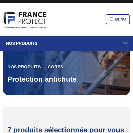
MENU
NOS PRODUITS
NOS PRODUITS
CORPS
Protection antichute
7 produits sélectionnés pour vous