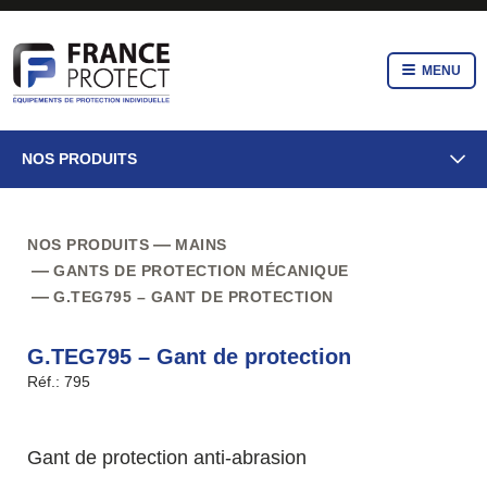
MENU
NOS PRODUITS
NOS PRODUITS
MAINS
GANTS DE PROTECTION MÉCANIQUE
G.TEG795 – GANT DE PROTECTION
G.TEG795 – Gant de protection
Réf.: 795
Gant de protection anti-abrasion