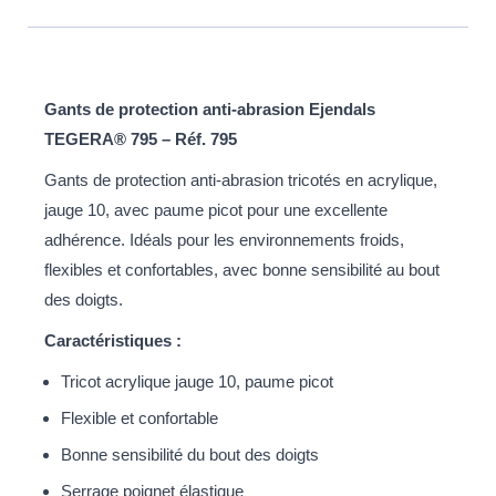
Gants de protection anti-abrasion Ejendals
TEGERA® 795 – Réf. 795
Gants de protection anti-abrasion tricotés en acrylique,
jauge 10, avec paume picot pour une excellente
adhérence. Idéals pour les environnements froids,
flexibles et confortables, avec bonne sensibilité au bout
des doigts.
Caractéristiques :
Tricot acrylique jauge 10, paume picot
Flexible et confortable
Bonne sensibilité du bout des doigts
Serrage poignet élastique