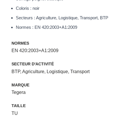
Coloris : noir
Secteurs : Agriculture, Logistique, Transport, BTP
Normes : EN 420:2003+A1:2009
NORMES
EN 420:2003+A1:2009
SECTEUR D'ACTIVITÉ
BTP
,
Agriculture
,
Logistique
,
Transport
MARQUE
Tegera
TAILLE
TU