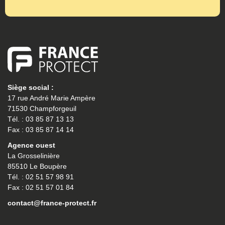
Siège social :
17 rue André Marie Ampère
71530 Champforgeuil
Tél. : 03 85 87 13 13
Fax : 03 85 87 14 14
Agence ouest
La Grosselinière
85510 Le Boupère
Tél. : 02 51 57 98 91
Fax : 02 51 57 01 84
contact@france-protect.fr