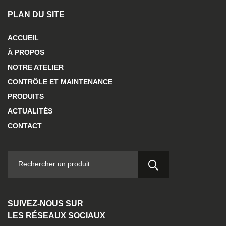
PLAN DU SITE
ACCUEIL
À PROPOS
NOTRE ATELIER
CONTRÔLE ET MAINTENANCE
PRODUITS
ACTUALITÉS
CONTACT
RECHERCHER :
SUIVEZ-NOUS SUR
LES RÉSEAUX SOCIAUX