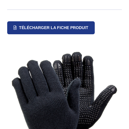
TÉLÉCHARGER LA FICHE PRODUIT