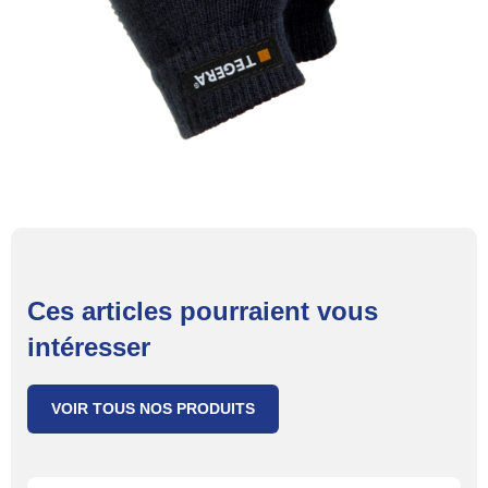
Ces articles pourraient vous
intéresser
VOIR TOUS NOS PRODUITS