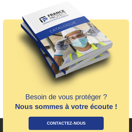
Besoin de vous protéger ?
Nous sommes à votre écoute !
CONTACTEZ-NOUS