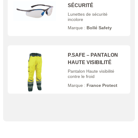
SÉCURITÉ
Lunettes de sécurité
incolore
Marque :
Bollé Safety
P.SAFE – PANTALON
HAUTE VISIBILITÉ
Pantalon Haute visibilité
contre le froid
Marque :
France Protect