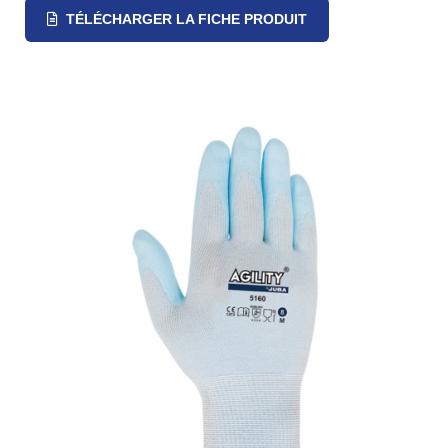
TÉLÉCHARGER LA FICHE PRODUIT