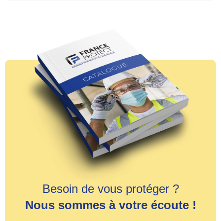
Besoin de vous protéger ?
Nous sommes à votre écoute !