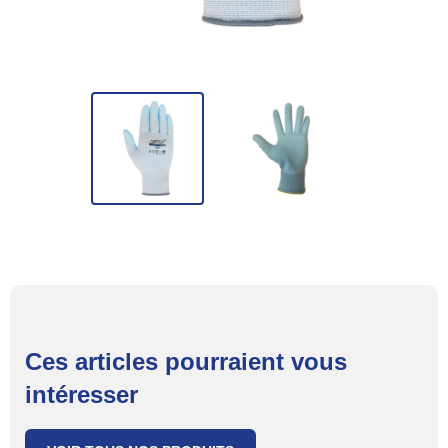
Ces articles pourraient vous
intéresser