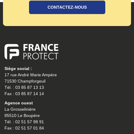
CONTACTEZ-NOUS
Siège social :
17 rue André Marie Ampère
71530 Champforgeuil
Tél. : 03 85 87 13 13
Fax : 03 85 87 14 14
Agence ouest
La Grosselinière
85510 Le Boupère
Tél. : 02 51 57 98 91
Fax : 02 51 57 01 84