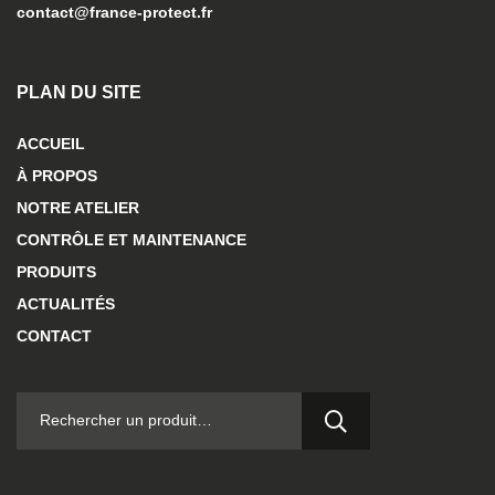
contact@france-protect.fr
PLAN DU SITE
ACCUEIL
À PROPOS
NOTRE ATELIER
CONTRÔLE ET MAINTENANCE
PRODUITS
ACTUALITÉS
CONTACT
RECHERCHER :