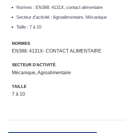
Normes : EN388: 4131X, contact alimentaire
Secteur d’activité : Agroalimentaire, Mécanique
Taille : 7 à 10
NORMES
EN388: 4131X- CONTACT ALIMENTAIRE
SECTEUR D'ACTIVITÉ
Mécanique
,
Agroalimentaire
TAILLE
7 à 10