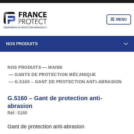
MENU
NOS PRODUITS
NOS PRODUITS
MAINS
GANTS DE PROTECTION MÉCANIQUE
G.5160 – GANT DE PROTECTION ANTI-ABRASION
G.5160 – Gant de protection anti-
abrasion
Réf.: 5160
Gant de protection anti-abrasion