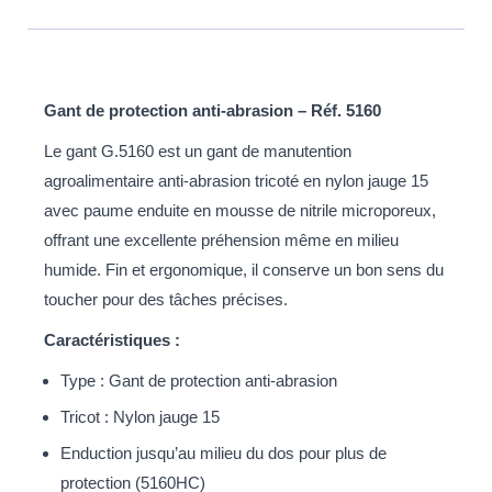
Gant de protection anti-abrasion – Réf. 5160
Le gant G.5160 est un gant de manutention
agroalimentaire anti-abrasion tricoté en nylon jauge 15
avec paume enduite en mousse de nitrile microporeux,
offrant une excellente préhension même en milieu
humide. Fin et ergonomique, il conserve un bon sens du
toucher pour des tâches précises.
Caractéristiques :
Type : Gant de protection anti-abrasion
Tricot : Nylon jauge 15
Enduction jusqu’au milieu du dos pour plus de
protection (5160HC)