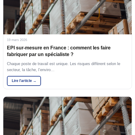
19 mars 2026
EPI sur-mesure en France : comment les faire
fabriquer par un spécialiste ?
Chaque poste de travail est unique. Les risques diffèrent selon le
secteur, la tâche, l’enviro…
Lire l'article →