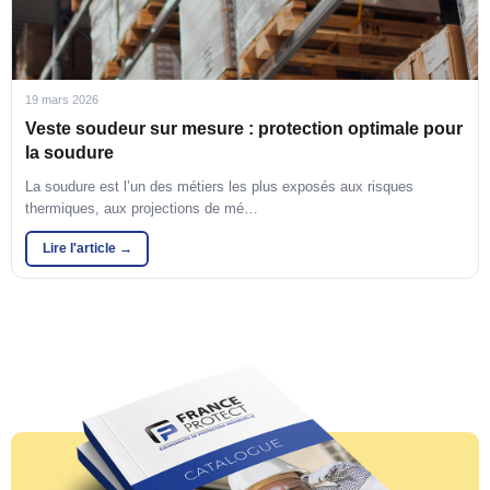
19 mars 2026
Veste soudeur sur mesure : protection optimale pour
la soudure
La soudure est l’un des métiers les plus exposés aux risques
thermiques, aux projections de mé…
Lire l'article →