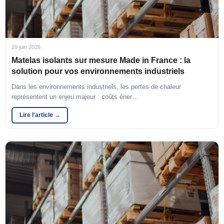
29 juin 2026
Matelas isolants sur mesure Made in France : la
solution pour vos environnements industriels
Dans les environnements industriels, les pertes de chaleur
représentent un enjeu majeur : coûts éner…
Lire l'article →