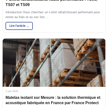
TS07 et TS09
Introduction Vous cherchez un t-shirt rafraîchissant performant pour
rester au frais et au sec lors …
Lire l'article →
2 juin 2026
Matelas isolant sur Mesure : la solution thermique et
acoustique fabriquée en France par France Protect