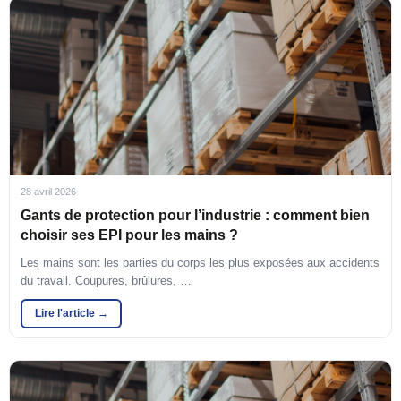
28 avril 2026
Gants de protection pour l’industrie : comment bien
choisir ses EPI pour les mains ?
Les mains sont les parties du corps les plus exposées aux accidents
du travail. Coupures, brûlures, …
Lire l'article →