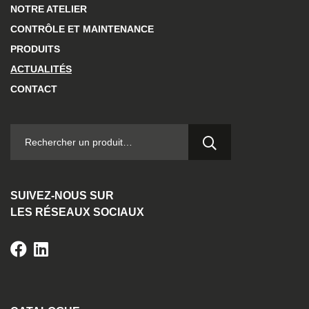
NOTRE ATELIER
CONTRÔLE ET MAINTENANCE
PRODUITS
ACTUALITÉS
CONTACT
RECHERCHER :
SUIVEZ-NOUS SUR
LES RÉSEAUX SOCIAUX