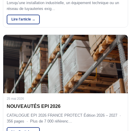
Lorsqu’une installation industrielle, un équipement technique ou un
réseau de tuyauteries exig…
Lire l'article →
25 mai 2026
NOUVEAUTÉS EPI 2026
CATALOGUE EPI 2026 FRANCE PROTECT Édition 2026 – 2027 ·
356 pages · Plus de 7 000 référenc…