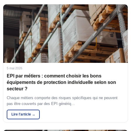
5 mai 2026
EPI par métiers : comment choisir les bons
équipements de protection individuelle selon son
secteur ?
Chaque métiers comporte des risques spécifiques qui ne peuvent
pas être couverts par des EPI génériq…
Lire l'article →