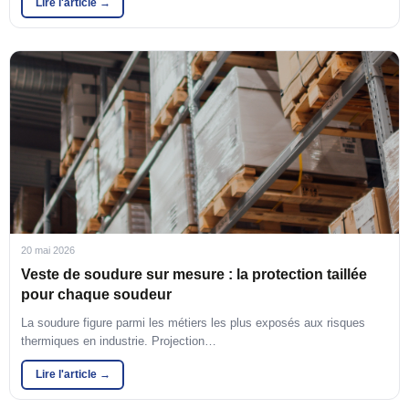
Lire l'article →
20 mai 2026
Veste de soudure sur mesure : la protection taillée
pour chaque soudeur
La soudure figure parmi les métiers les plus exposés aux risques
thermiques en industrie. Projection…
Lire l'article →