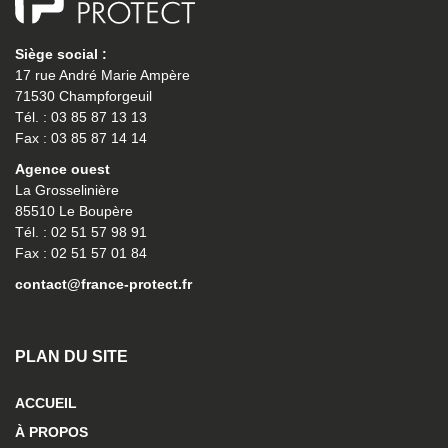
Siège social :
17 rue André Marie Ampère
71530 Champforgeuil
Tél. : 03 85 87 13 13
Fax : 03 85 87 14 14
Agence ouest
La Grosselinière
85510 Le Boupère
Tél. : 02 51 57 98 91
Fax : 02 51 57 01 84
contact@france-protect.fr
PLAN DU SITE
ACCUEIL
À PROPOS