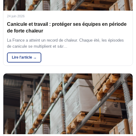
24 juin 2026
Canicule et travail : protéger ses équipes en période
de forte chaleur
La France a atteint un record de chaleur. Chaque été, les épisodes
de canicule se multiplient et s&r…
Lire l'article →