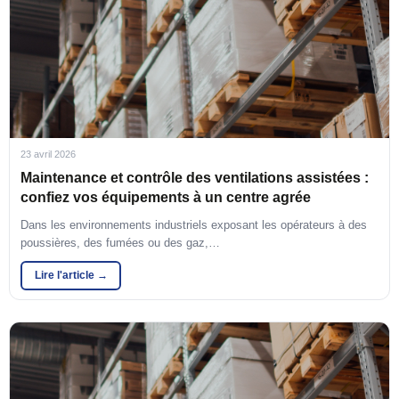
23 avril 2026
Maintenance et contrôle des ventilations assistées :
confiez vos équipements à un centre agrée
Dans les environnements industriels exposant les opérateurs à des
poussières, des fumées ou des gaz,…
Lire l'article →