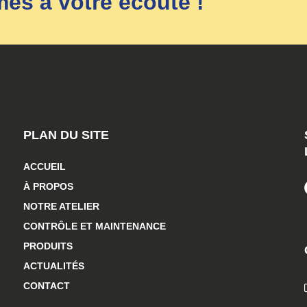
s à votre écoute !
PLAN DU SITE
ACCUEIL
À PROPOS
NOTRE ATELIER
CONTRÔLE ET MAINTENANCE
PRODUITS
ACTUALITÉS
CONTACT