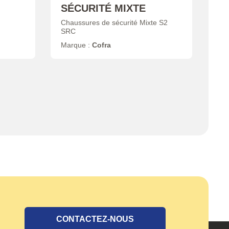
SÉCURITÉ MIXTE
Chaussures de sécurité Mixte S2
SRC
Marque :
Cofra
CONTACTEZ-NOUS