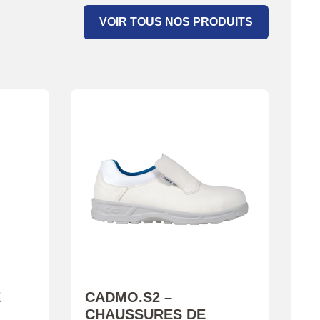
VOIR TOUS NOS PRODUITS
E
CADMO.S2 –
CHAUSSURES DE