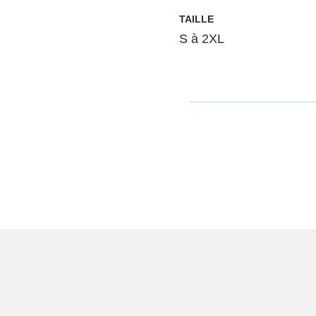
TAILLE
S à 2XL