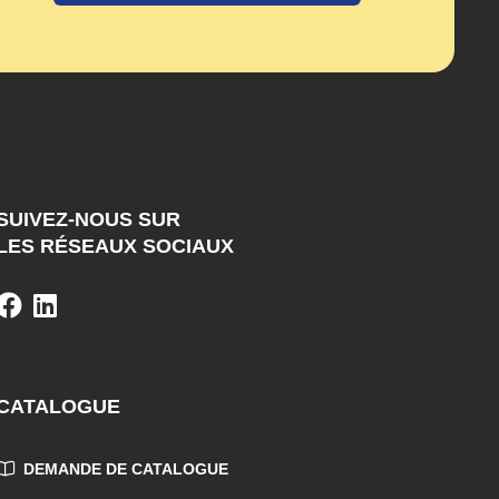
SUIVEZ-NOUS SUR
LES RÉSEAUX SOCIAUX
CATALOGUE
DEMANDE DE CATALOGUE