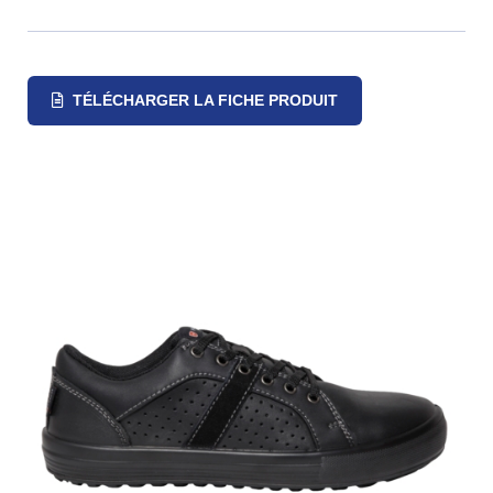
TÉLÉCHARGER LA FICHE PRODUIT