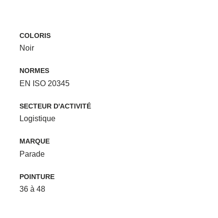
COLORIS
Noir
NORMES
EN ISO 20345
SECTEUR D'ACTIVITÉ
Logistique
MARQUE
Parade
POINTURE
36 à 48