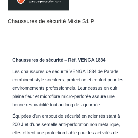
Chaussures de sécurité Mixte S1 P
Chaussures de sécurité – Réf. VENGA 1834
Les chaussures de sécurité VENGA 1834 de Parade
combinent style sneakers, protection et confort pour les
environnements professionnels. Leur dessus en cuir
pleine fleur et microfibre micro-perforée assure une
bonne respirabilité tout au long de la journée.
Équipées d’un embout de sécurité en acier résistant à
200 J et d’une semelle anti-perforation non métallique,
elles offrent une protection fiable pour les activités de