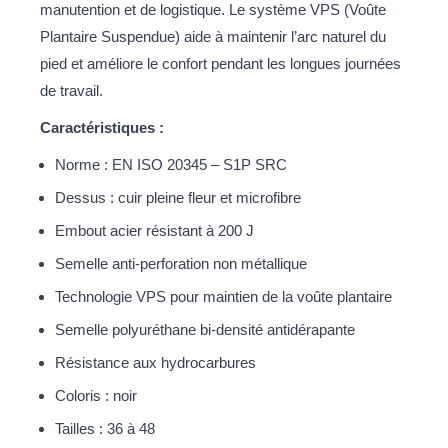
manutention et de logistique. Le système VPS (Voûte
Plantaire Suspendue) aide à maintenir l’arc naturel du
pied et améliore le confort pendant les longues journées
de travail.
Caractéristiques :
Norme : EN ISO 20345 – S1P SRC
Dessus : cuir pleine fleur et microfibre
Embout acier résistant à 200 J
Semelle anti-perforation non métallique
Technologie VPS pour maintien de la voûte plantaire
Semelle polyuréthane bi-densité antidérapante
Résistance aux hydrocarbures
Coloris : noir
Tailles : 36 à 48