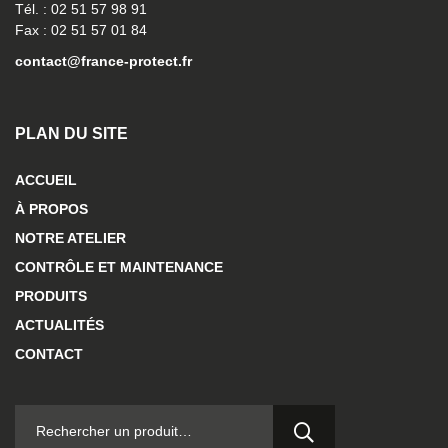
Tél. : 02 51 57 98 91
Fax : 02 51 57 01 84
contact@france-protect.fr
PLAN DU SITE
ACCUEIL
À PROPOS
NOTRE ATELIER
CONTRÔLE ET MAINTENANCE
PRODUITS
ACTUALITÉS
CONTACT
RECHERCHER :