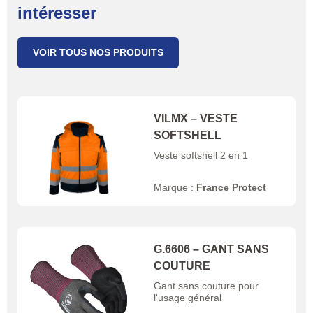
intéresser
VOIR TOUS NOS PRODUITS
VILMX – VESTE
SOFTSHELL
Veste softshell 2 en 1
Marque :
France Protect
G.6606 – GANT SANS
COUTURE
Gant sans couture pour
l'usage général