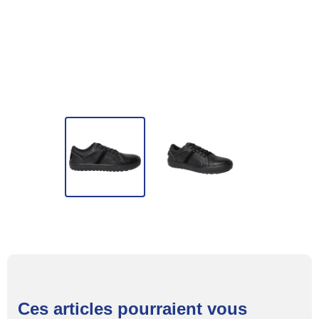
Ces articles pourraient vous