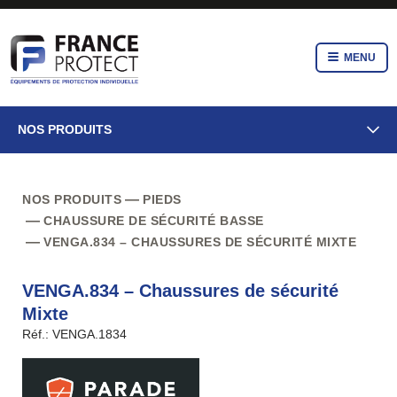
MENU
NOS PRODUITS
NOS PRODUITS
PIEDS
CHAUSSURE DE SÉCURITÉ BASSE
VENGA.834 – CHAUSSURES DE SÉCURITÉ MIXTE
VENGA.834 – Chaussures de sécurité
Mixte
Réf.: VENGA.1834