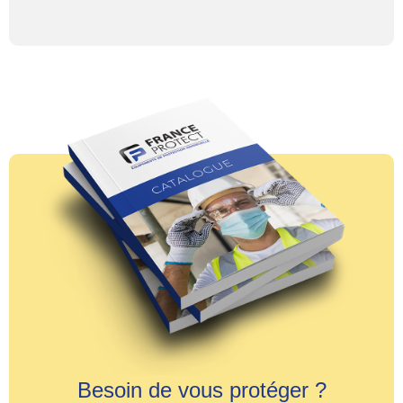
Besoin de vous protéger ?