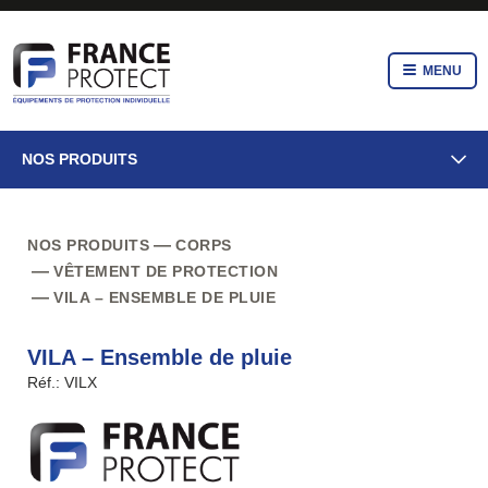
MENU
NOS PRODUITS
NOS PRODUITS
CORPS
VÊTEMENT DE PROTECTION
VILA – ENSEMBLE DE PLUIE
VILA – Ensemble de pluie
Réf.: VILX