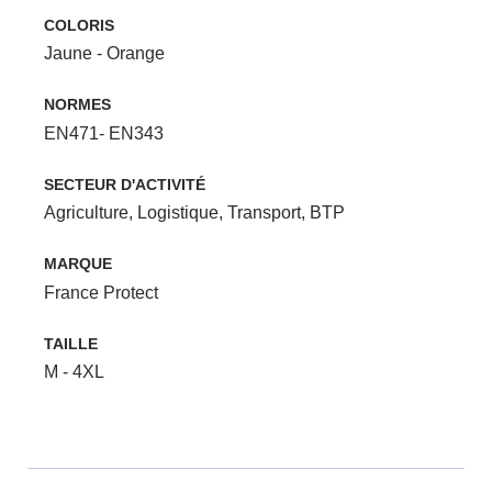
COLORIS
Jaune - Orange
NORMES
EN471- EN343
SECTEUR D'ACTIVITÉ
Agriculture
,
Logistique
,
Transport
,
BTP
MARQUE
France Protect
TAILLE
M - 4XL