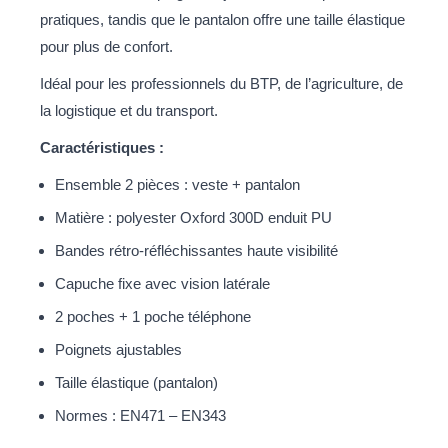
pratiques, tandis que le pantalon offre une taille élastique
pour plus de confort.
Idéal pour les professionnels du BTP, de l’agriculture, de
la logistique et du transport.
Caractéristiques :
Ensemble 2 pièces : veste + pantalon
Matière : polyester Oxford 300D enduit PU
Bandes rétro-réfléchissantes haute visibilité
Capuche fixe avec vision latérale
2 poches + 1 poche téléphone
Poignets ajustables
Taille élastique (pantalon)
Normes : EN471 – EN343