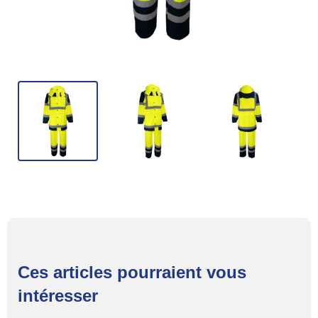
Ces articles pourraient vous
intéresser