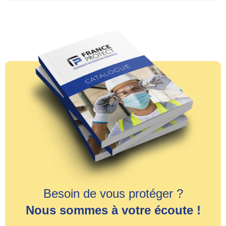
Besoin de vous protéger ?
Nous sommes à votre écoute !