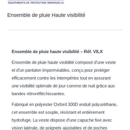
Ensemble de pluie Haute visibilité
Ensemble de pluie haute visibilité – Réf. VILX
Ensemble de pluie haute visibilité composé d’une veste
et d’un pantalon imperméables, conçu pour protéger
efficacement contre les intempéries tout en assurant
une visibilité optimale de jour comme de nuit grâce aux
bandes rétroréfléchissantes.
Fabriqué en polyester Oxford 300D enduit polyuréthane,
cet ensemble est souple, résistant et entièrement
hydrofuge. La veste dispose d’une capuche fixe avec
vision latérale, de poignets ajustables et de poches