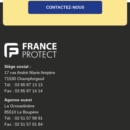
CONTACTEZ-NOUS
Siège social :
17 rue André Marie Ampère
71530 Champforgeuil
Tél. : 03 85 87 13 13
Fax : 03 85 87 14 14
Agence ouest
La Grosselinière
85510 Le Boupère
Tél. : 02 51 57 98 91
Fax : 02 51 57 01 84