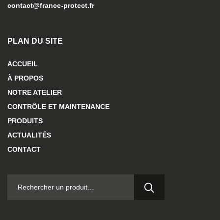
contact@france-protect.fr
PLAN DU SITE
ACCUEIL
À PROPOS
NOTRE ATELIER
CONTRÔLE ET MAINTENANCE
PRODUITS
ACTUALITÉS
CONTACT
RECHERCHER :