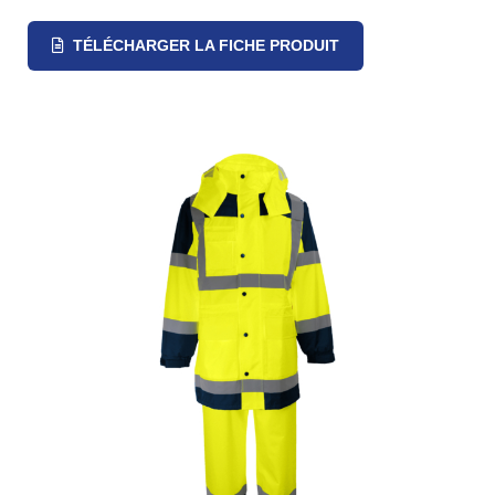
TÉLÉCHARGER LA FICHE PRODUIT