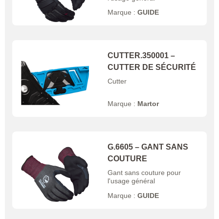
Marque :
GUIDE
CUTTER.350001 –
CUTTER DE SÉCURITÉ
Cutter
Marque :
Martor
G.6605 – GANT SANS
COUTURE
Gant sans couture pour
l'usage général
Marque :
GUIDE