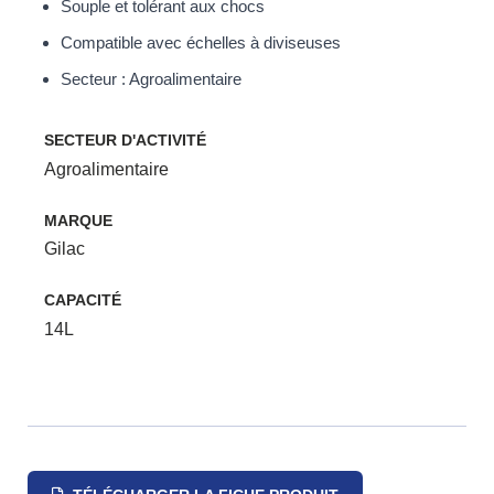
Souple et tolérant aux chocs
Compatible avec échelles à diviseuses
Secteur : Agroalimentaire
SECTEUR D'ACTIVITÉ
Agroalimentaire
MARQUE
Gilac
CAPACITÉ
14L