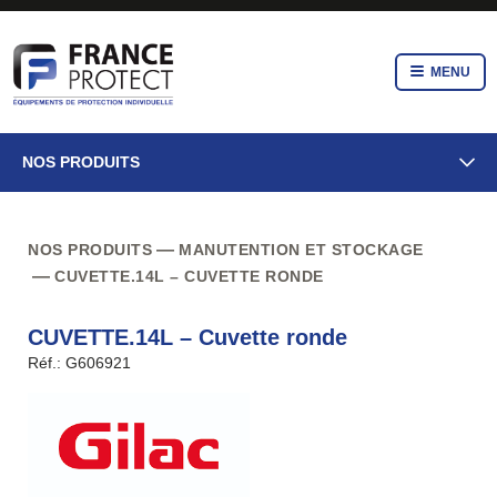
MENU
NOS PRODUITS
NOS PRODUITS
MANUTENTION ET STOCKAGE
CUVETTE.14L – CUVETTE RONDE
CUVETTE.14L – Cuvette ronde
Réf.: G606921