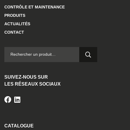
CONTRÔLE ET MAINTENANCE
PRODUITS
ACTUALITÉS
CONTACT
RECHERCHER :
SUIVEZ-NOUS SUR
LES RÉSEAUX SOCIAUX
CATALOGUE