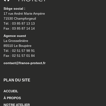
Siège social :
17 rue André Marie Ampère
71530 Champforgeuil
Tél. : 03 85 87 13 13
Fax : 03 85 87 14 14
Agence ouest
La Grosselinière
85510 Le Boupère
Tél. : 02 51 57 98 91
Fax : 02 51 57 01 84
contact@france-protect.fr
PLAN DU SITE
ACCUEIL
À PROPOS
NOTRE ATELIER