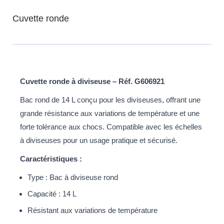
Cuvette ronde
Cuvette ronde à diviseuse – Réf. G606921
Bac rond de 14 L conçu pour les diviseuses, offrant une
grande résistance aux variations de température et une
forte tolérance aux chocs. Compatible avec les échelles
à diviseuses pour un usage pratique et sécurisé.
Caractéristiques :
Type : Bac à diviseuse rond
Capacité : 14 L
Résistant aux variations de température