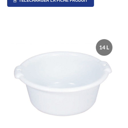
TÉLÉCHARGER LA FICHE PRODUIT