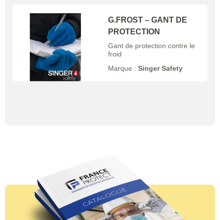
G.FROST – GANT DE
PROTECTION
Gant de protection contre le
froid
Marque :
Singer Safety