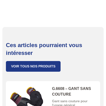
Ces articles pourraient vous
intéresser
VOIR TOUS NOS PRODUITS
G.6608 – GANT SANS
COUTURE
Gant sans couture pour
l'usage général