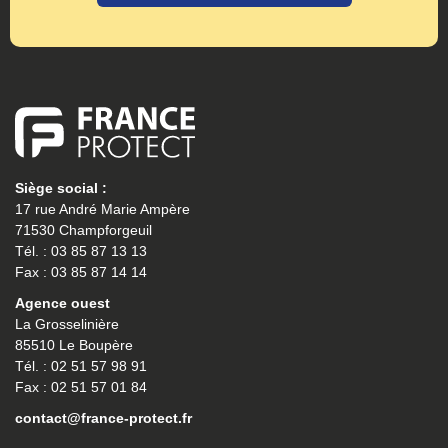
Siège social :
17 rue André Marie Ampère
71530 Champforgeuil
Tél. : 03 85 87 13 13
Fax : 03 85 87 14 14
Agence ouest
La Grosselinière
85510 Le Boupère
Tél. : 02 51 57 98 91
Fax : 02 51 57 01 84
contact@france-protect.fr