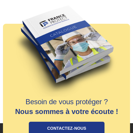
Besoin de vous protéger ?
Nous sommes à votre écoute !
CONTACTEZ-NOUS