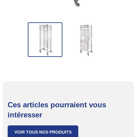
Ces articles pourraient vous
intéresser
VOIR TOUS NOS PRODUITS