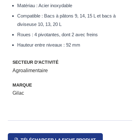
Matériau : Acier inoxydable
Compatible : Bacs à pâtons 9, 14, 15 L et bacs à
diviseuse 10, 13, 20 L
Roues : 4 pivotantes, dont 2 avec freins
Hauteur entre niveaux : 92 mm
SECTEUR D'ACTIVITÉ
Agroalimentaire
MARQUE
Gilac