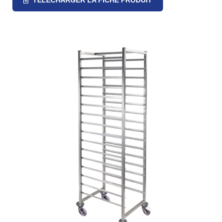
TÉLÉCHARGER LA FICHE PRODUIT