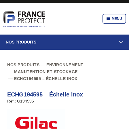
MENU
NOS PRODUITS
NOS PRODUITS
ENVIRONNEMENT
MANUTENTION ET STOCKAGE
ECHG194595 – ÉCHELLE INOX
ECHG194595 – Échelle inox
Réf.: G194595