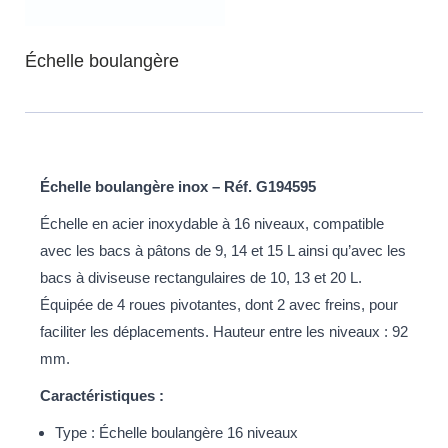
Échelle boulangère
Échelle boulangère inox – Réf. G194595
Échelle en acier inoxydable à 16 niveaux, compatible
avec les bacs à pâtons de 9, 14 et 15 L ainsi qu’avec les
bacs à diviseuse rectangulaires de 10, 13 et 20 L.
Équipée de 4 roues pivotantes, dont 2 avec freins, pour
faciliter les déplacements. Hauteur entre les niveaux : 92
mm.
Caractéristiques :
Type : Échelle boulangère 16 niveaux