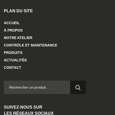
PLAN DU SITE
ACCUEIL
À PROPOS
NOTRE ATELIER
CONTRÔLE ET MAINTENANCE
PRODUITS
ACTUALITÉS
CONTACT
RECHERCHER :
SUIVEZ-NOUS SUR
LES RÉSEAUX SOCIAUX