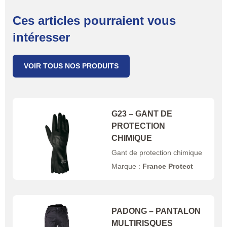
Ces articles pourraient vous
intéresser
VOIR TOUS NOS PRODUITS
G23 – GANT DE
PROTECTION
CHIMIQUE
Gant de protection chimique
Marque :
France Protect
PADONG – PANTALON
MULTIRISQUES