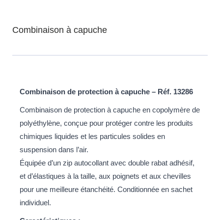
Combinaison à capuche
Combinaison de protection à capuche – Réf. 13286
Combinaison de protection à capuche en copolymère de
polyéthylène, conçue pour protéger contre les produits
chimiques liquides et les particules solides en
suspension dans l’air.
Équipée d’un zip autocollant avec double rabat adhésif,
et d’élastiques à la taille, aux poignets et aux chevilles
pour une meilleure étanchéité. Conditionnée en sachet
individuel.