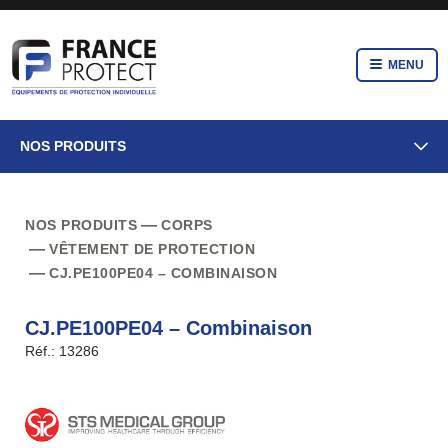
MENU
NOS PRODUITS
NOS PRODUITS
CORPS
VÊTEMENT DE PROTECTION
CJ.PE100PE04 – COMBINAISON
CJ.PE100PE04 – Combinaison
Réf.: 13286