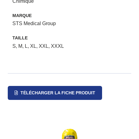
Chimique
MARQUE
STS Medical Group
TAILLE
S, M, L, XL, XXL, XXXL
TÉLÉCHARGER LA FICHE PRODUIT