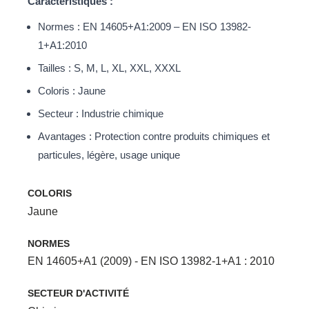
Caractéristiques :
Normes : EN 14605+A1:2009 – EN ISO 13982-
1+A1:2010
Tailles : S, M, L, XL, XXL, XXXL
Coloris : Jaune
Secteur : Industrie chimique
Avantages : Protection contre produits chimiques et
particules, légère, usage unique
COLORIS
Jaune
NORMES
EN 14605+A1 (2009) - EN ISO 13982-1+A1 : 2010
SECTEUR D'ACTIVITÉ