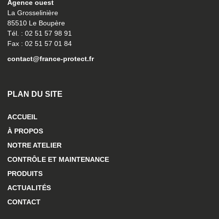
Agence ouest
La Grosselinière
85510 Le Boupère
Tél. : 02 51 57 98 91
Fax : 02 51 57 01 84
contact@france-protect.fr
PLAN DU SITE
ACCUEIL
À PROPOS
NOTRE ATELIER
CONTRÔLE ET MAINTENANCE
PRODUITS
ACTUALITÉS
CONTACT