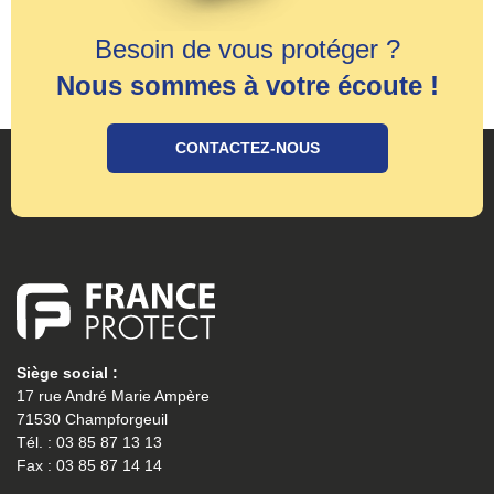
Besoin de vous protéger ?
Nous sommes à votre écoute !
CONTACTEZ-NOUS
Siège social :
17 rue André Marie Ampère
71530 Champforgeuil
Tél. : 03 85 87 13 13
Fax : 03 85 87 14 14