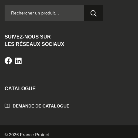
RECHERCHER :
SUIVEZ-NOUS SUR
LES RÉSEAUX SOCIAUX
CATALOGUE
DEMANDE DE CATALOGUE
© 2026 France Protect