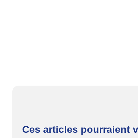
Ces articles pourraient 