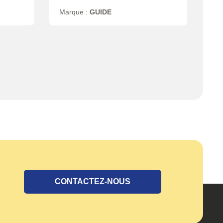
Marque :
GUIDE
CONTACTEZ-NOUS