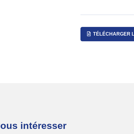
TÉLÉCHARGER L
vous intéresser