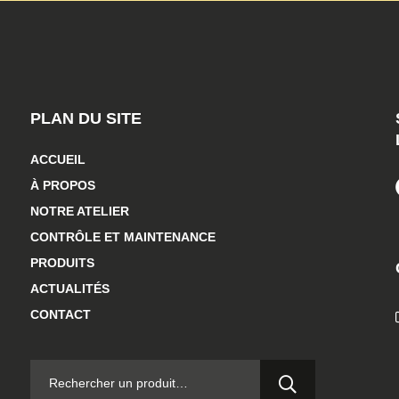
PLAN DU SITE
ACCUEIL
À PROPOS
NOTRE ATELIER
CONTRÔLE ET MAINTENANCE
PRODUITS
ACTUALITÉS
CONTACT
RECHERCHER :