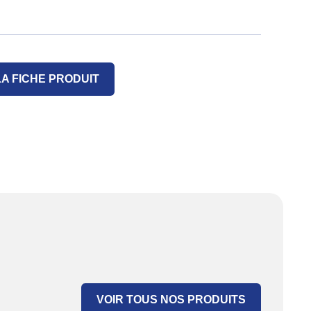
A FICHE PRODUIT
VOIR TOUS NOS PRODUITS