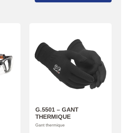
G.5501 – GANT
THERMIQUE
Gant thermique