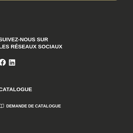
SUIVEZ-NOUS SUR
LES RÉSEAUX SOCIAUX
CATALOGUE
DEMANDE DE CATALOGUE