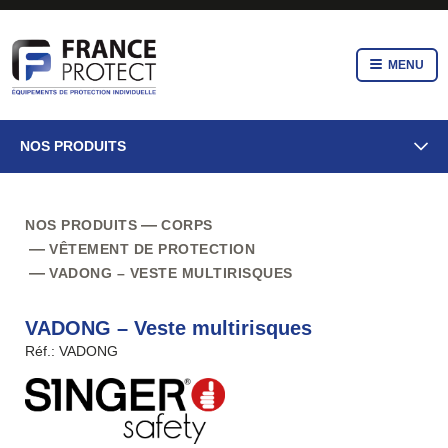
MENU
NOS PRODUITS
NOS PRODUITS
CORPS
VÊTEMENT DE PROTECTION
VADONG – VESTE MULTIRISQUES
VADONG – Veste multirisques
Réf.: VADONG