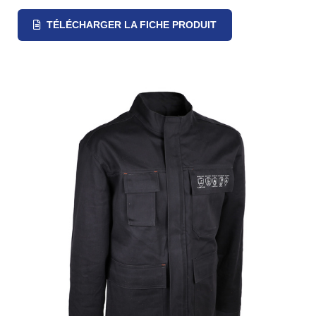
TÉLÉCHARGER LA FICHE PRODUIT