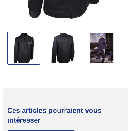
Ces articles pourraient vous
intéresser