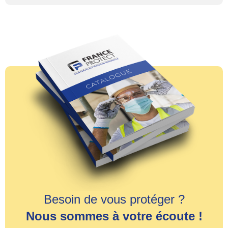
Besoin de vous protéger ?
Nous sommes à votre écoute !