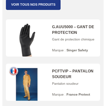
VOIR TOUS NOS PRODUITS
G.AUU5000 – GANT DE
PROTECTION
Gant de protection chimique
Marque :
Singer Safety
PCFTV/P – PANTALON
SOUDEUR
Pantalon soudeur
Marque :
France Protect