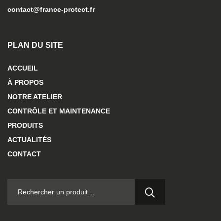
contact@france-protect.fr
PLAN DU SITE
ACCUEIL
À PROPOS
NOTRE ATELIER
CONTRÔLE ET MAINTENANCE
PRODUITS
ACTUALITÉS
CONTACT
RECHERCHER :