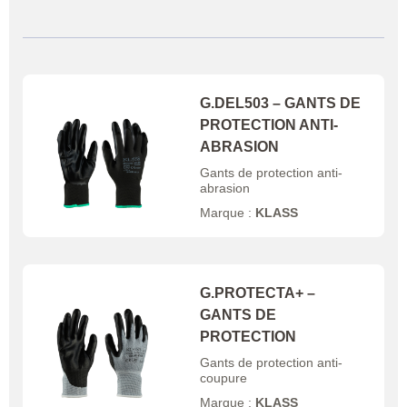
G.DEL503 – GANTS DE
PROTECTION ANTI-
ABRASION
Gants de protection anti-
abrasion
Marque :
KLASS
G.PROTECTA+ –
GANTS DE
PROTECTION
Gants de protection anti-
coupure
Marque :
KLASS