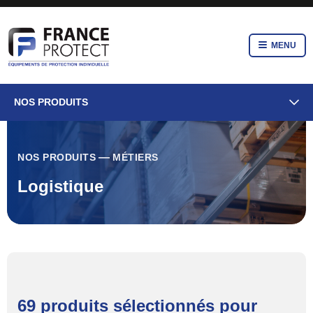
MENU
NOS PRODUITS
NOS PRODUITS
MÉTIERS
Logistique
69 produits sélectionnés pour