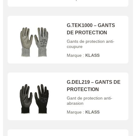
G.TEK1000 – GANTS
DE PROTECTION
Gants de protection anti-
coupure
Marque :
KLASS
G.DEL219 – GANTS DE
PROTECTION
Gant de protection anti-
abrasion
Marque :
KLASS