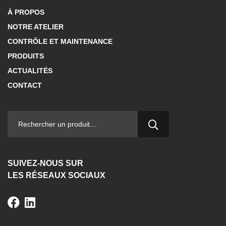
À PROPOS
NOTRE ATELIER
CONTRÔLE ET MAINTENANCE
PRODUITS
ACTUALITÉS
CONTACT
RECHERCHER :
SUIVEZ-NOUS SUR
LES RÉSEAUX SOCIAUX