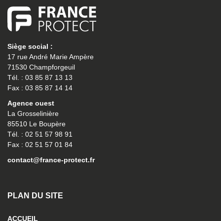
Siège social :
17 rue André Marie Ampère
71530 Champforgeuil
Tél. : 03 85 87 13 13
Fax : 03 85 87 14 14
Agence ouest
La Grosselinière
85510 Le Boupère
Tél. : 02 51 57 98 91
Fax : 02 51 57 01 84
contact@france-protect.fr
PLAN DU SITE
ACCUEIL