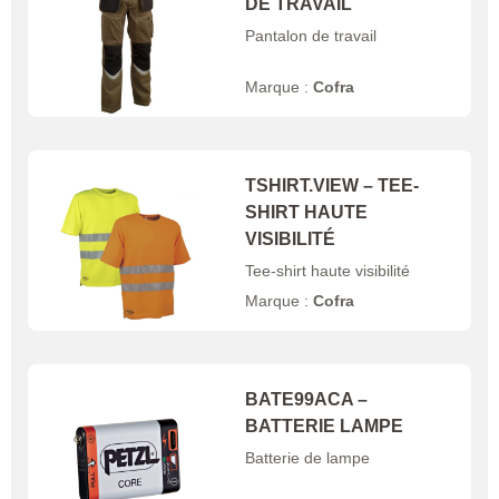
DE TRAVAIL
Pantalon de travail
Marque :
Cofra
TSHIRT.VIEW – TEE-
SHIRT HAUTE
VISIBILITÉ
Tee-shirt haute visibilité
Marque :
Cofra
BATE99ACA –
BATTERIE LAMPE
Batterie de lampe