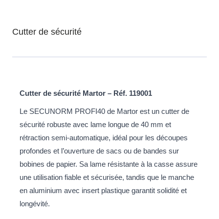
Cutter de sécurité
Cutter de sécurité Martor – Réf. 119001
Le SECUNORM PROFI40 de Martor est un cutter de
sécurité robuste avec lame longue de 40 mm et
rétraction semi-automatique, idéal pour les découpes
profondes et l’ouverture de sacs ou de bandes sur
bobines de papier. Sa lame résistante à la casse assure
une utilisation fiable et sécurisée, tandis que le manche
en aluminium avec insert plastique garantit solidité et
longévité.