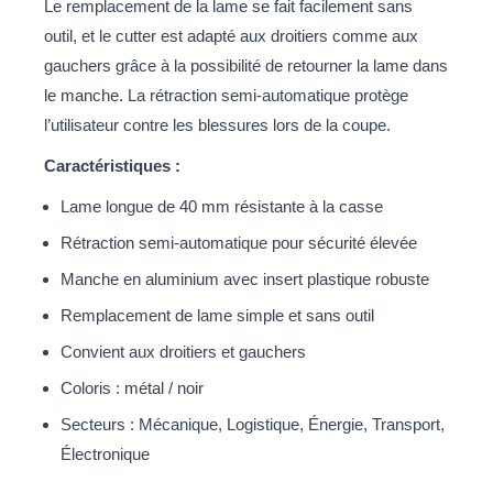
Le remplacement de la lame se fait facilement sans
outil, et le cutter est adapté aux droitiers comme aux
gauchers grâce à la possibilité de retourner la lame dans
le manche. La rétraction semi-automatique protège
l’utilisateur contre les blessures lors de la coupe.
Caractéristiques :
Lame longue de 40 mm résistante à la casse
Rétraction semi-automatique pour sécurité élevée
Manche en aluminium avec insert plastique robuste
Remplacement de lame simple et sans outil
Convient aux droitiers et gauchers
Coloris : métal / noir
Secteurs : Mécanique, Logistique, Énergie, Transport,
Électronique