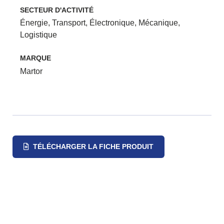
SECTEUR D'ACTIVITÉ
Énergie
,
Transport
,
Électronique
,
Mécanique
,
Logistique
MARQUE
Martor
TÉLÉCHARGER LA FICHE PRODUIT