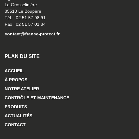
La Grosselinière
85510 Le Boupère
Tél. : 02 51 57 98 91
Fax : 02 51 57 01 84
contact@france-protect.fr
PLAN DU SITE
ACCUEIL
À PROPOS
NOTRE ATELIER
CONTRÔLE ET MAINTENANCE
PRODUITS
ACTUALITÉS
CONTACT