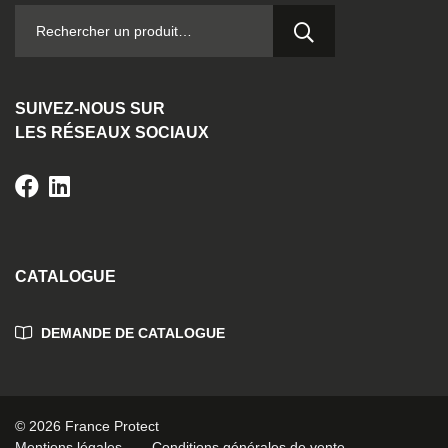
RECHERCHER :
SUIVEZ-NOUS SUR
LES RÉSEAUX SOCIAUX
CATALOGUE
DEMANDE DE CATALOGUE
© 2026 France Protect
Mentions légales
Conditions générales de vente