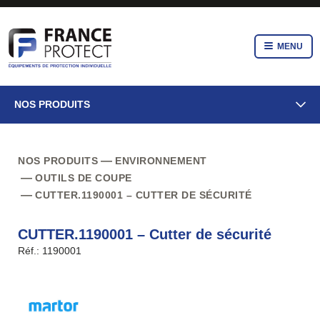
MENU
NOS PRODUITS
NOS PRODUITS
ENVIRONNEMENT
OUTILS DE COUPE
CUTTER.1190001 – CUTTER DE SÉCURITÉ
CUTTER.1190001 – Cutter de sécurité
Réf.: 1190001