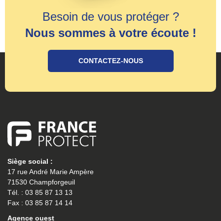
Besoin de vous protéger ?
Nous sommes à votre écoute !
CONTACTEZ-NOUS
Siège social :
17 rue André Marie Ampère
71530 Champforgeuil
Tél. : 03 85 87 13 13
Fax : 03 85 87 14 14
Agence ouest