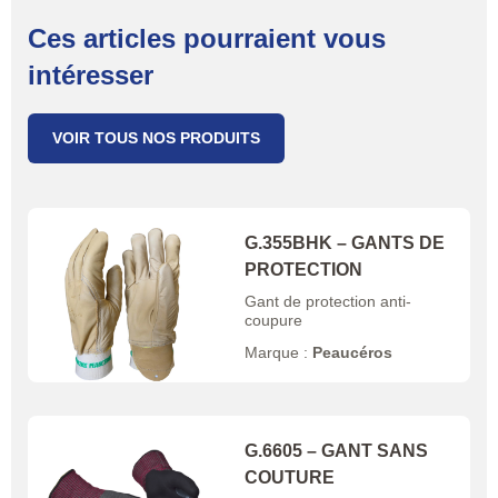
Ces articles pourraient vous
intéresser
VOIR TOUS NOS PRODUITS
G.355BHK – GANTS DE
PROTECTION
Gant de protection anti-
coupure
Marque :
Peaucéros
G.6605 – GANT SANS
COUTURE