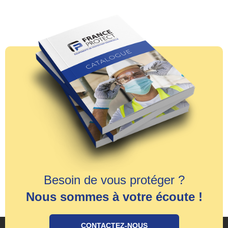
Besoin de vous protéger ?
Nous sommes à votre écoute !
CONTACTEZ-NOUS