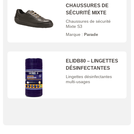
CHAUSSURES DE
SÉCURITÉ MIXTE
Chaussures de sécurité
Mixte S3
Marque :
Parade
ELIDB80 – LINGETTES
DÉSINFECTANTES
Lingettes désinfectantes
multi-usages