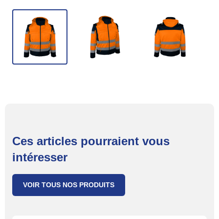
Ces articles pourraient vous
intéresser
VOIR TOUS NOS PRODUITS