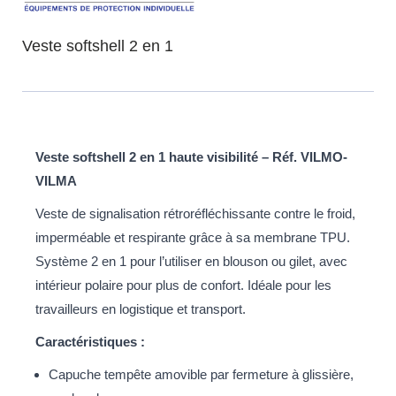
Veste softshell 2 en 1
Veste softshell 2 en 1 haute visibilité – Réf. VILMO-
VILMA
Veste de signalisation rétroréfléchissante contre le froid,
imperméable et respirante grâce à sa membrane TPU.
Système 2 en 1 pour l’utiliser en blouson ou gilet, avec
intérieur polaire pour plus de confort. Idéale pour les
travailleurs en logistique et transport.
Caractéristiques :
Capuche tempête amovible par fermeture à glissière,