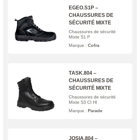
EGEO.S1P –
CHAUSSURES DE
SÉCURITÉ MIXTE
Chaussures de sécurité
Mixte S1 P
Marque :
Cofra
TASK.804 –
CHAUSSURES DE
SÉCURITÉ MIXTE
Chaussures de sécurité
Mixte S3 CI HI
Marque :
Parade
JOSIA.804 –