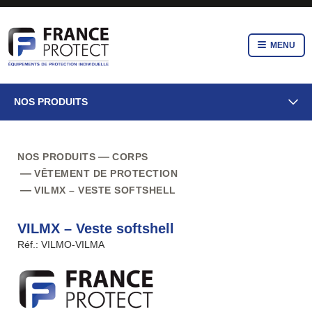
MENU
NOS PRODUITS
NOS PRODUITS
CORPS
VÊTEMENT DE PROTECTION
VILMX – VESTE SOFTSHELL
VILMX – Veste softshell
Réf.: VILMO-VILMA