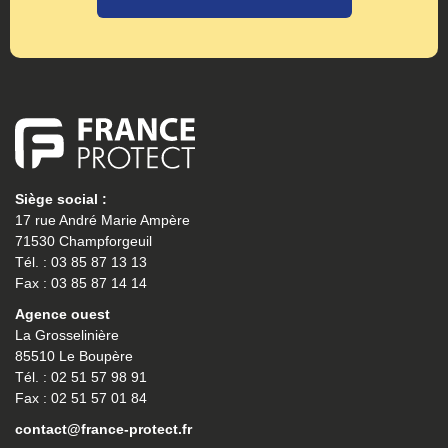
Siège social :
17 rue André Marie Ampère
71530 Champforgeuil
Tél. : 03 85 87 13 13
Fax : 03 85 87 14 14
Agence ouest
La Grosselinière
85510 Le Boupère
Tél. : 02 51 57 98 91
Fax : 02 51 57 01 84
contact@france-protect.fr