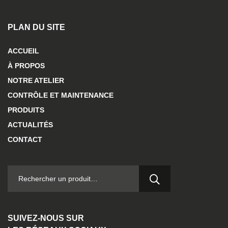
PLAN DU SITE
ACCUEIL
À PROPOS
NOTRE ATELIER
CONTRÔLE ET MAINTENANCE
PRODUITS
ACTUALITÉS
CONTACT
RECHERCHER :
SUIVEZ-NOUS SUR