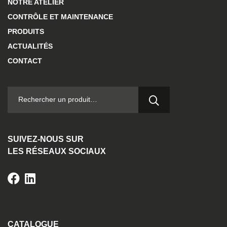
NOTRE ATELIER
CONTRÔLE ET MAINTENANCE
PRODUITS
ACTUALITÉS
CONTACT
RECHERCHER :
SUIVEZ-NOUS SUR
LES RÉSEAUX SOCIAUX
CATALOGUE