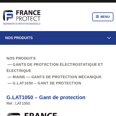
MENU
NOS PRODUITS
NOS PRODUITS
GANTS DE PROTECTION ÉLECTROSTATIQUE ET
ÉLECTRIQUE
MAINS
GANTS DE PROTECTION MÉCANIQUE
G.LAT1050 – GANT DE PROTECTION
G.LAT1050 – Gant de protection
Réf.: LAT1050