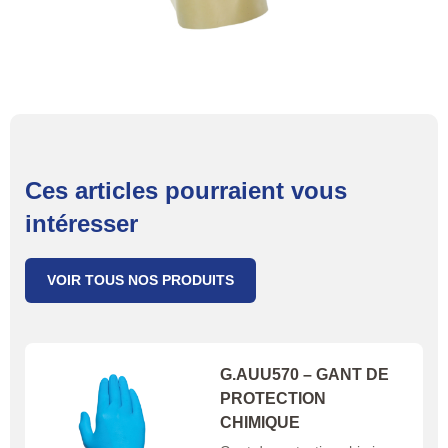
Ces articles pourraient vous
intéresser
VOIR TOUS NOS PRODUITS
G.AUU570 – GANT DE
PROTECTION
CHIMIQUE