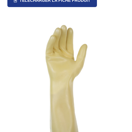
TÉLÉCHARGER LA FICHE PRODUIT