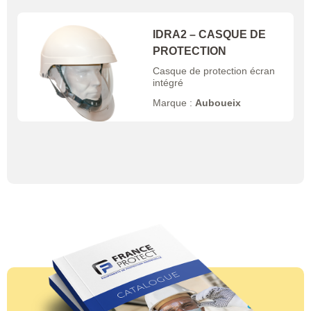
IDRA2 – CASQUE DE
PROTECTION
Casque de protection écran
intégré
Marque :
Auboueix