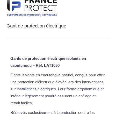
Gant de protection électrique
Gants de protection électrique isolants en
caoutchouc – Réf. LAT1050
Gants isolants en caoutchouc naturel, conçus pour offrir
une protection diélectrique élevée lors des interventions
sur installations électriques. Leur forme ergonomique et
intérieur légèrement poudré assurent un enfilage et
retrait faciles.
Réservés exclusivement à la protection contre les