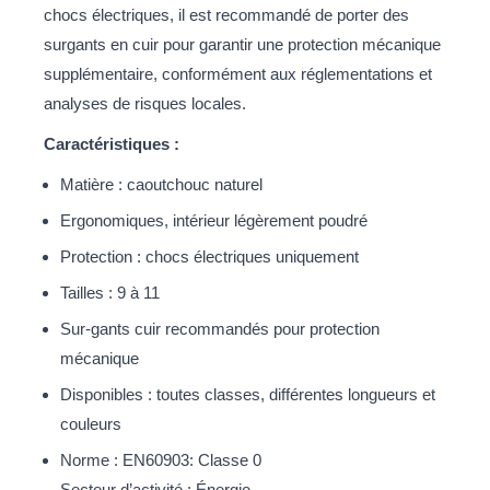
chocs électriques, il est recommandé de porter des
surgants en cuir pour garantir une protection mécanique
supplémentaire, conformément aux réglementations et
analyses de risques locales.
Caractéristiques :
Matière : caoutchouc naturel
Ergonomiques, intérieur légèrement poudré
Protection : chocs électriques uniquement
Tailles : 9 à 11
Sur-gants cuir recommandés pour protection
mécanique
Disponibles : toutes classes, différentes longueurs et
couleurs
Norme : EN60903: Classe 0
Secteur d’activité : Énergie