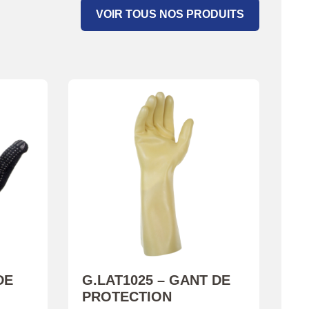
VOIR TOUS NOS PRODUITS
DE
G.LAT1025 – GANT DE
PROTECTION