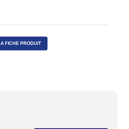
A FICHE PRODUIT