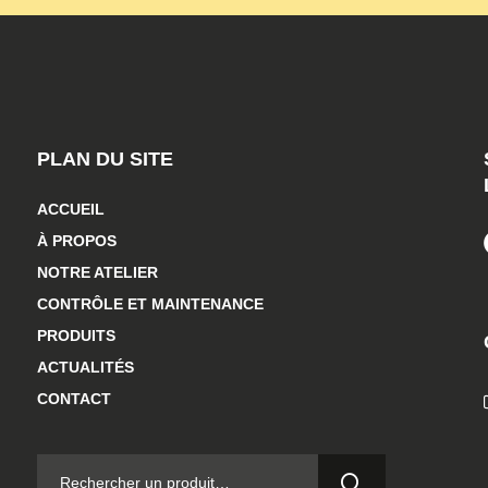
PLAN DU SITE
ACCUEIL
À PROPOS
NOTRE ATELIER
CONTRÔLE ET MAINTENANCE
PRODUITS
ACTUALITÉS
CONTACT
RECHERCHER :