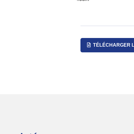
TÉLÉCHARGER L