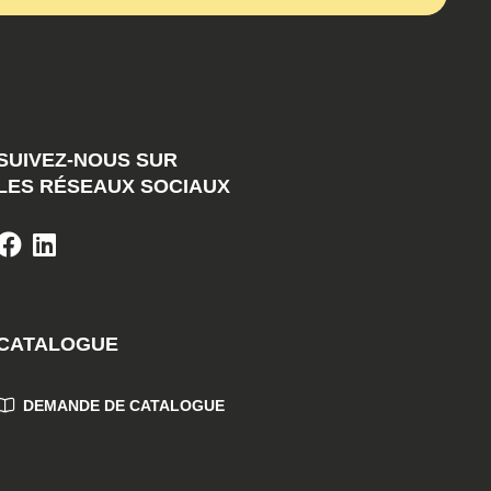
SUIVEZ-NOUS SUR
LES RÉSEAUX SOCIAUX
CATALOGUE
DEMANDE DE CATALOGUE