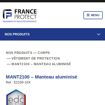
MENU
NOS PRODUITS
NOS PRODUITS
CORPS
VÊTEMENT DE PROTECTION
MANT2100 – MANTEAU ALUMINISÉ
MANT2100 – Manteau aluminisé
Réf.: E2100-10X