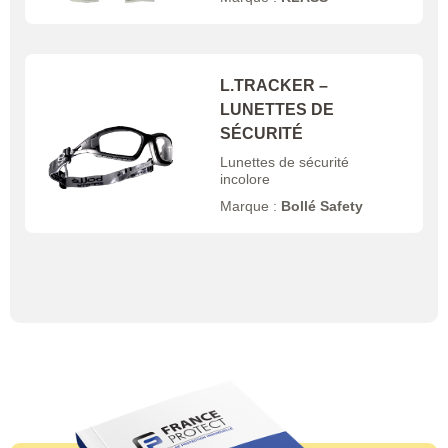
L.TRACKER –
LUNETTES DE
SÉCURITÉ
Lunettes de sécurité
incolore
Marque :
Bollé Safety