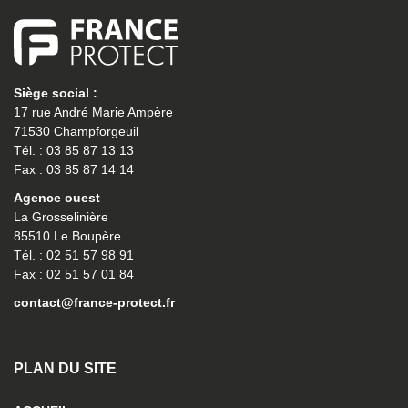
Siège social :
17 rue André Marie Ampère
71530 Champforgeuil
Tél. : 03 85 87 13 13
Fax : 03 85 87 14 14
Agence ouest
La Grosselinière
85510 Le Boupère
Tél. : 02 51 57 98 91
Fax : 02 51 57 01 84
contact@france-protect.fr
PLAN DU SITE