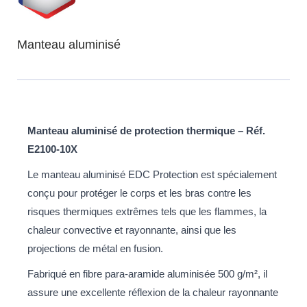
Manteau aluminisé
Manteau aluminisé de protection thermique – Réf.
E2100-10X
Le manteau aluminisé EDC Protection est spécialement
conçu pour protéger le corps et les bras contre les
risques thermiques extrêmes tels que les flammes, la
chaleur convective et rayonnante, ainsi que les
projections de métal en fusion.
Fabriqué en fibre para-aramide aluminisée 500 g/m², il
assure une excellente réflexion de la chaleur rayonnante