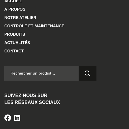
ACCUEIL
À PROPOS
NOTRE ATELIER
CONTRÔLE ET MAINTENANCE
PRODUITS
ACTUALITÉS
CONTACT
RECHERCHER :
SUIVEZ-NOUS SUR
LES RÉSEAUX SOCIAUX