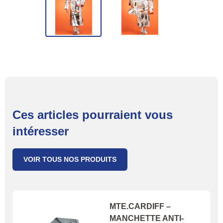
Ces articles pourraient vous
intéresser
VOIR TOUS NOS PRODUITS
MTE.CARDIFF –
MANCHETTE ANTI-