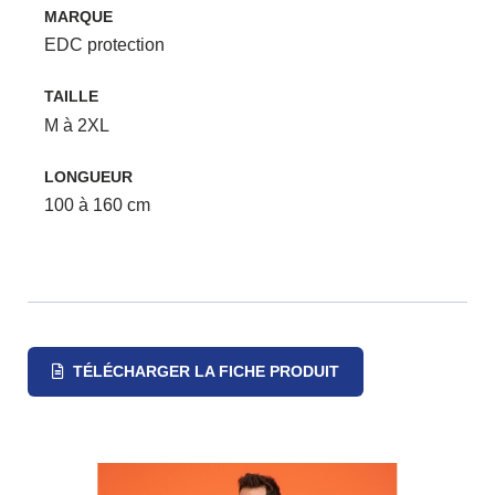
MARQUE
EDC protection
TAILLE
M à 2XL
LONGUEUR
100 à 160 cm
TÉLÉCHARGER LA FICHE PRODUIT