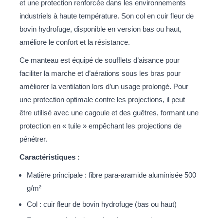
et une protection renforcée dans les environnements
industriels à haute température. Son col en cuir fleur de
bovin hydrofuge, disponible en version bas ou haut,
améliore le confort et la résistance.
Ce manteau est équipé de soufflets d’aisance pour
faciliter la marche et d’aérations sous les bras pour
améliorer la ventilation lors d’un usage prolongé. Pour
une protection optimale contre les projections, il peut
être utilisé avec une cagoule et des guêtres, formant une
protection en « tuile » empêchant les projections de
pénétrer.
Caractéristiques :
Matière principale : fibre para-aramide aluminisée 500
g/m²
Col : cuir fleur de bovin hydrofuge (bas ou haut)