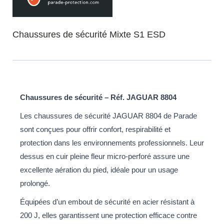
Chaussures de sécurité Mixte S1 ESD
Chaussures de sécurité – Réf. JAGUAR 8804
Les chaussures de sécurité JAGUAR 8804 de Parade
sont conçues pour offrir confort, respirabilité et
protection dans les environnements professionnels. Leur
dessus en cuir pleine fleur micro-perforé assure une
excellente aération du pied, idéale pour un usage
prolongé.
Équipées d’un embout de sécurité en acier résistant à
200 J, elles garantissent une protection efficace contre