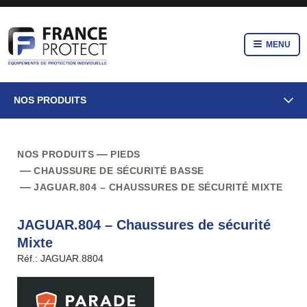
MENU
NOS PRODUITS
NOS PRODUITS
PIEDS
CHAUSSURE DE SÉCURITÉ BASSE
JAGUAR.804 – CHAUSSURES DE SÉCURITÉ MIXTE
JAGUAR.804 – Chaussures de sécurité
Mixte
Réf.: JAGUAR.8804