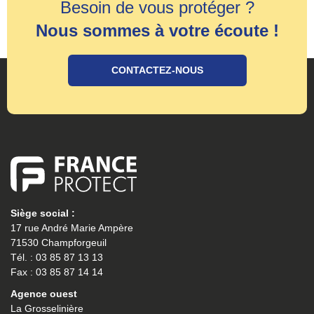
Besoin de vous protéger ?
Nous sommes à votre écoute !
CONTACTEZ-NOUS
Siège social :
17 rue André Marie Ampère
71530 Champforgeuil
Tél. : 03 85 87 13 13
Fax : 03 85 87 14 14
Agence ouest
La Grosselinière