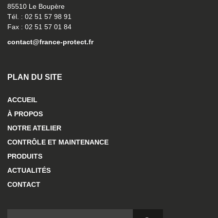
85510 Le Boupère
Tél. : 02 51 57 98 91
Fax : 02 51 57 01 84
contact@france-protect.fr
PLAN DU SITE
ACCUEIL
À PROPOS
NOTRE ATELIER
CONTRÔLE ET MAINTENANCE
PRODUITS
ACTUALITÉS
CONTACT
RECHERCHER :