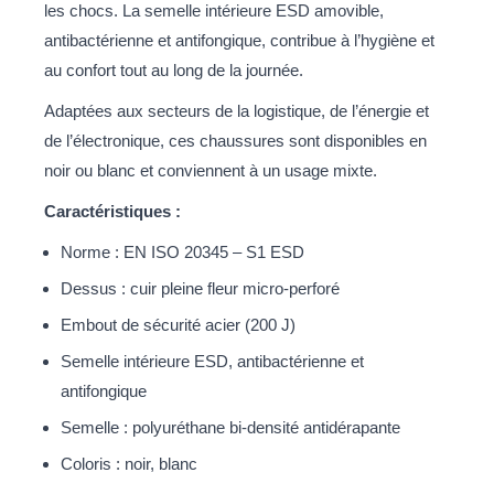
les chocs. La semelle intérieure ESD amovible,
antibactérienne et antifongique, contribue à l’hygiène et
au confort tout au long de la journée.
Adaptées aux secteurs de la logistique, de l’énergie et
de l’électronique, ces chaussures sont disponibles en
noir ou blanc et conviennent à un usage mixte.
Caractéristiques :
Norme : EN ISO 20345 – S1 ESD
Dessus : cuir pleine fleur micro-perforé
Embout de sécurité acier (200 J)
Semelle intérieure ESD, antibactérienne et
antifongique
Semelle : polyuréthane bi-densité antidérapante
Coloris : noir, blanc