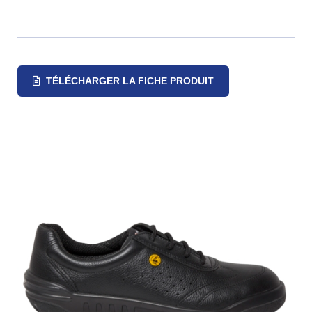
TÉLÉCHARGER LA FICHE PRODUIT