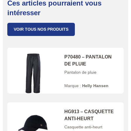
Ces articles pourraient vous
intéresser
VOIR TOUS NOS PRODUITS
P70480 – PANTALON
DE PLUIE
Pantalon de pluie
Marque :
Helly Hansen
HG913 – CASQUETTE
ANTI-HEURT
Casquette anti-heurt