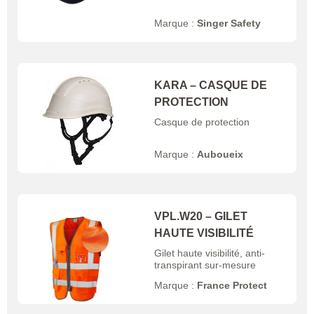
Marque :
Singer Safety
KARA – CASQUE DE
PROTECTION
Casque de protection
Marque :
Auboueix
VPL.W20 – GILET
HAUTE VISIBILITÉ
Gilet haute visibilité, anti-
transpirant sur-mesure
Marque :
France Protect