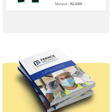
Marque :
KLASS