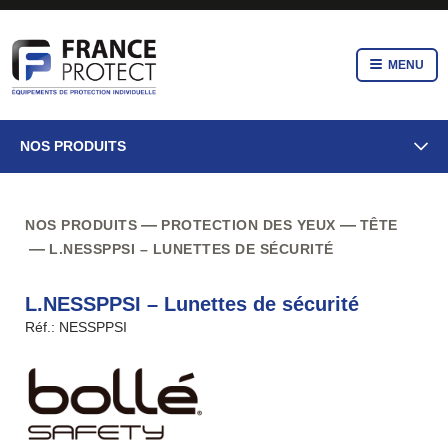
MENU
NOS PRODUITS
NOS PRODUITS
PROTECTION DES YEUX
TÊTE
L.NESSPPSI – LUNETTES DE SÉCURITÉ
L.NESSPPSI – Lunettes de sécurité
Réf.: NESSPPSI