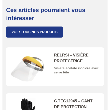
Ces articles pourraient vous
intéresser
VOIR TOUS NOS PRODUITS
RELRSI – VISIÈRE
PROTECTRICE
Visière acétate incolore avec
serre tête
G.TEG12945 – GANT
DE PROTECTION