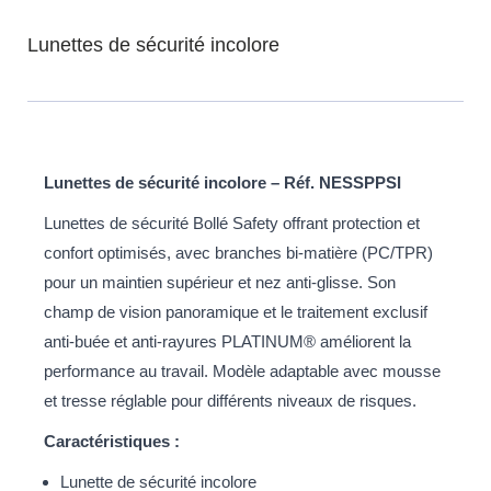
Lunettes de sécurité incolore
Lunettes de sécurité incolore – Réf. NESSPPSI
Lunettes de sécurité Bollé Safety offrant protection et
confort optimisés, avec branches bi-matière (PC/TPR)
pour un maintien supérieur et nez anti-glisse. Son
champ de vision panoramique et le traitement exclusif
anti-buée et anti-rayures PLATINUM® améliorent la
performance au travail. Modèle adaptable avec mousse
et tresse réglable pour différents niveaux de risques.
Caractéristiques :
Lunette de sécurité incolore