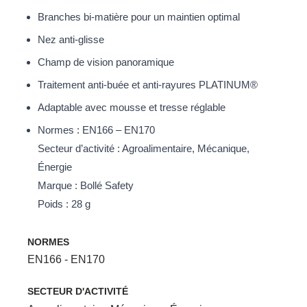
Branches bi-matière pour un maintien optimal
Nez anti-glisse
Champ de vision panoramique
Traitement anti-buée et anti-rayures PLATINUM®
Adaptable avec mousse et tresse réglable
Normes : EN166 – EN170
Secteur d’activité : Agroalimentaire, Mécanique,
Énergie
Marque : Bollé Safety
Poids : 28 g
NORMES
EN166 - EN170
SECTEUR D'ACTIVITÉ