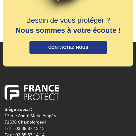
Besoin de vous protéger ?
Nous sommes à votre écoute !
CONTACTEZ-NOUS
Siège social :
17 rue André Marie Ampère
71530 Champforgeuil
Tél. : 03 85 87 13 13
Fax : 03 85 87 14 14