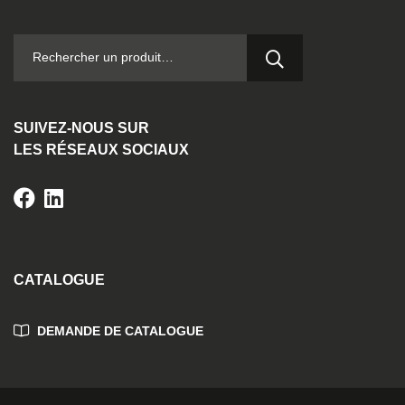
RECHERCHER :
SUIVEZ-NOUS SUR
LES RÉSEAUX SOCIAUX
CATALOGUE
DEMANDE DE CATALOGUE