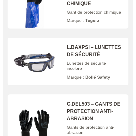
CHIMIQUE
Gant de protection chimique
Marque :
Tegera
L.BAXPSI – LUNETTES
DE SÉCURITÉ
Lunettes de sécurité
incolore
Marque :
Bollé Safety
G.DEL503 – GANTS DE
PROTECTION ANTI-
ABRASION
Gants de protection anti-
abrasion