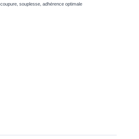
i-coupure, souplesse, adhérence optimale