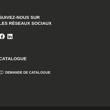
SUIVEZ-NOUS SUR
LES RÉSEAUX SOCIAUX
CATALOGUE
DEMANDE DE CATALOGUE