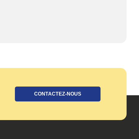
CONTACTEZ-NOUS