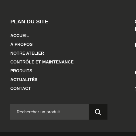
PLAN DU SITE
ACCUEIL
À PROPOS
NOTRE ATELIER
CONTRÔLE ET MAINTENANCE
PRODUITS
ACTUALITÉS
CONTACT
RECHERCHER :