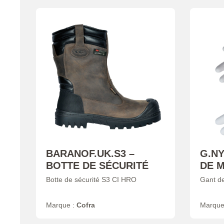
BARANOF.UK.S3 –
G.NY
BOTTE DE SÉCURITÉ
DE 
Botte de sécurité S3 CI HRO
Gant de
Marque :
Cofra
Marque