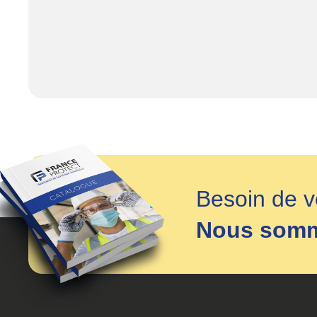
Besoin de v
Nous somme