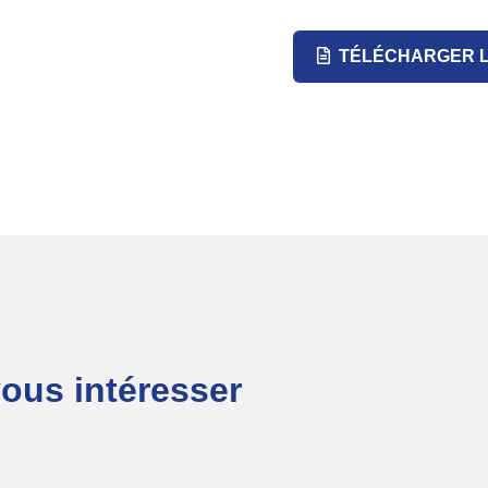
TÉLÉCHARGER L
vous intéresser