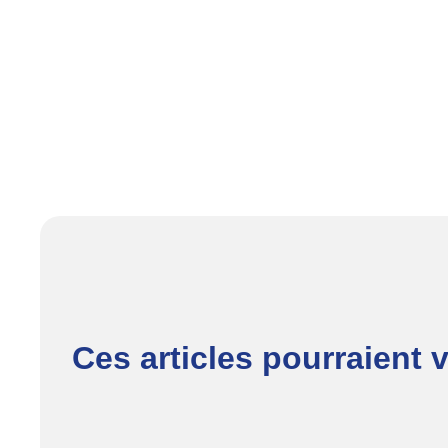
Ces articles pourraient 