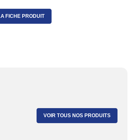
A FICHE PRODUIT
VOIR TOUS NOS PRODUITS