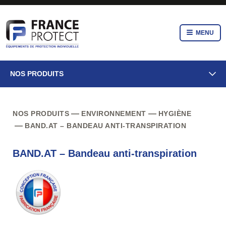
MENU
NOS PRODUITS
NOS PRODUITS
ENVIRONNEMENT
HYGIÈNE
BAND.AT – BANDEAU ANTI-TRANSPIRATION
BAND.AT – Bandeau anti-transpiration