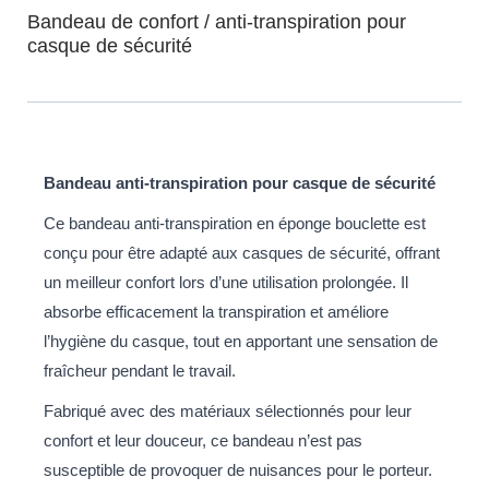
Bandeau de confort / anti-transpiration pour
casque de sécurité
Bandeau anti-transpiration pour casque de sécurité
Ce bandeau anti-transpiration en éponge bouclette est
conçu pour être adapté aux casques de sécurité, offrant
un meilleur confort lors d’une utilisation prolongée. Il
absorbe efficacement la transpiration et améliore
l’hygiène du casque, tout en apportant une sensation de
fraîcheur pendant le travail.
Fabriqué avec des matériaux sélectionnés pour leur
confort et leur douceur, ce bandeau n’est pas
susceptible de provoquer de nuisances pour le porteur.