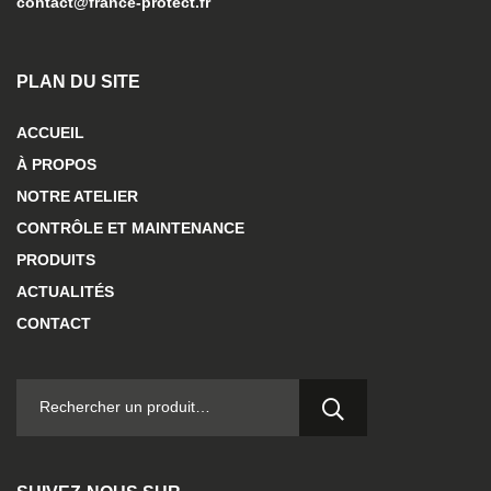
contact@france-protect.fr
PLAN DU SITE
ACCUEIL
À PROPOS
NOTRE ATELIER
CONTRÔLE ET MAINTENANCE
PRODUITS
ACTUALITÉS
CONTACT
RECHERCHER :