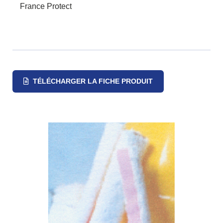
France Protect
TÉLÉCHARGER LA FICHE PRODUIT