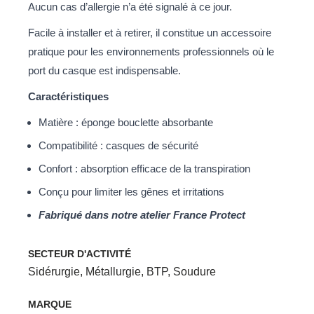
Aucun cas d’allergie n’a été signalé à ce jour.
Facile à installer et à retirer, il constitue un accessoire
pratique pour les environnements professionnels où le
port du casque est indispensable.
Caractéristiques
Matière : éponge bouclette absorbante
Compatibilité : casques de sécurité
Confort : absorption efficace de la transpiration
Conçu pour limiter les gênes et irritations
Fabriqué dans notre atelier France Protect
SECTEUR D'ACTIVITÉ
Sidérurgie
,
Métallurgie
,
BTP
,
Soudure
MARQUE