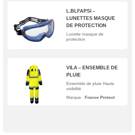
L.BLFAPSI –
LUNETTES MASQUE
DE PROTECTION
Lunette masque de
protection
VILA – ENSEMBLE DE
PLUIE
Ensemble de pluie Haute
visibilité
Marque :
France Protect