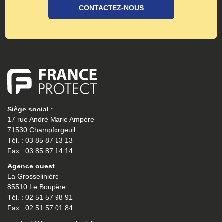
CONTACTEZ-NOUS
Siège social :
17 rue André Marie Ampère
71530 Champforgeuil
Tél. : 03 85 87 13 13
Fax : 03 85 87 14 14
Agence ouest
La Grosselinière
85510 Le Boupère
Tél. : 02 51 57 98 91
Fax : 02 51 57 01 84