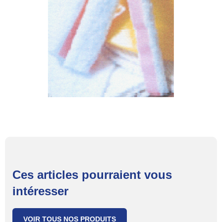
Ces articles pourraient vous
intéresser
VOIR TOUS NOS PRODUITS