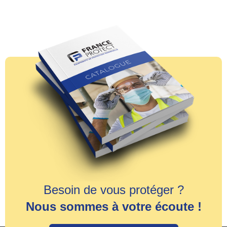
Besoin de vous protéger ?
Nous sommes à votre écoute !