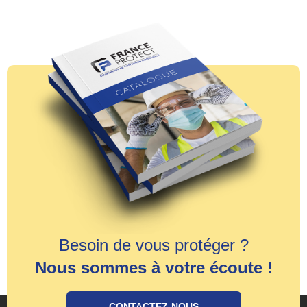
Besoin de vous protéger ?
Nous sommes à votre écoute !
CONTACTEZ-NOUS