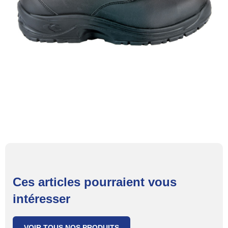
Ces articles pourraient vous
intéresser
VOIR TOUS NOS PRODUITS