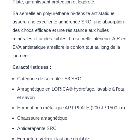
Plate, garantissant protection et légèreté.
Sa semelle en polyuréthane bi-densité antistatique
assure une excellente adhérence SRC, une absorption
des chocs efficace et une résistance aux huiles
minérales et acides faibles. La semelle intérieure AIR en
EVA antistatique améliore le confort tout au long de la
journée.
Caractéristiques :
Catégorie de sécurité : S3 SRC
Amagnétique en LORICA® hydrofuge, lavable à l’eau
et savon
Embout non métallique APT PLATE (200 J / 1500 kg)
Chaussure amagnétique
Antidérapante SRC
Fermeture velcro-élastique réglable