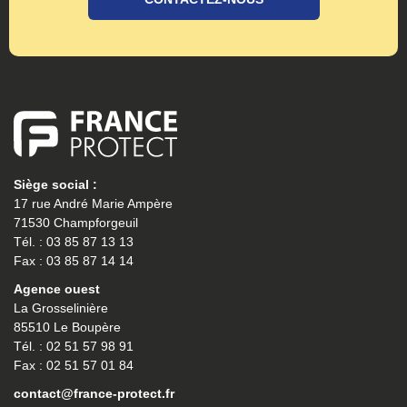
Siège social :
17 rue André Marie Ampère
71530 Champforgeuil
Tél. : 03 85 87 13 13
Fax : 03 85 87 14 14
Agence ouest
La Grosselinière
85510 Le Boupère
Tél. : 02 51 57 98 91
Fax : 02 51 57 01 84
contact@france-protect.fr