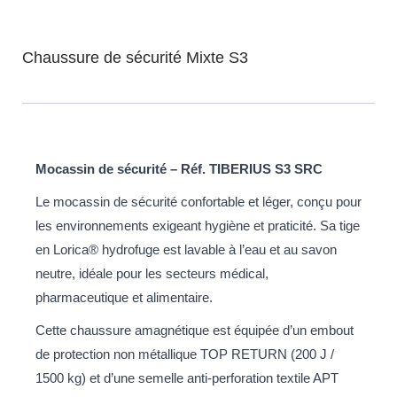
Chaussure de sécurité Mixte S3
Mocassin de sécurité – Réf. TIBERIUS S3 SRC
Le mocassin de sécurité confortable et léger, conçu pour
les environnements exigeant hygiène et praticité. Sa tige
en Lorica® hydrofuge est lavable à l’eau et au savon
neutre, idéale pour les secteurs médical,
pharmaceutique et alimentaire.
Cette chaussure amagnétique est équipée d’un embout
de protection non métallique TOP RETURN (200 J /
1500 kg) et d’une semelle anti-perforation textile APT