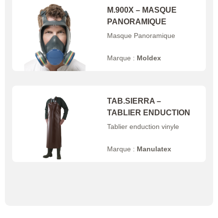
M.900X – MASQUE
PANORAMIQUE
Masque Panoramique
Marque :
Moldex
TAB.SIERRA –
TABLIER ENDUCTION
Tablier enduction vinyle
Marque :
Manulatex