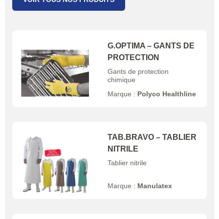
G.OPTIMA – GANTS DE
PROTECTION
Gants de protection
chimique
Marque :
Polyco Healthline
TAB.BRAVO – TABLIER
NITRILE
Tablier nitrile
Marque :
Manulatex