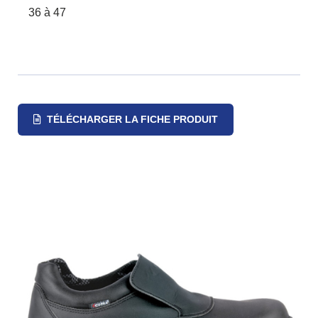
36 à 47
TÉLÉCHARGER LA FICHE PRODUIT