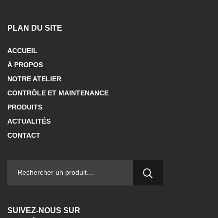
PLAN DU SITE
ACCUEIL
À PROPOS
NOTRE ATELIER
CONTRÔLE ET MAINTENANCE
PRODUITS
ACTUALITÉS
CONTACT
RECHERCHER :
SUIVEZ-NOUS SUR