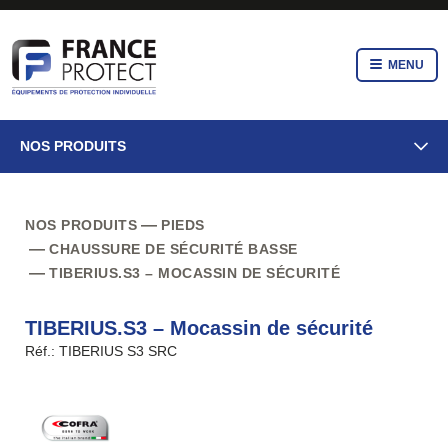
MENU
NOS PRODUITS
NOS PRODUITS
PIEDS
CHAUSSURE DE SÉCURITÉ BASSE
TIBERIUS.S3 – MOCASSIN DE SÉCURITÉ
TIBERIUS.S3 – Mocassin de sécurité
Réf.: TIBERIUS S3 SRC