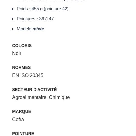
Poids : 455 g (pointure 42)
Pointures : 36 à 47
Modèle
mixte
COLORIS
Noir
NORMES
EN ISO 20345
SECTEUR D'ACTIVITÉ
Agroalimentaire
,
Chimique
MARQUE
Cofra
POINTURE