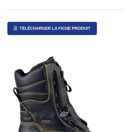
TÉLÉCHARGER LA FICHE PRODUIT