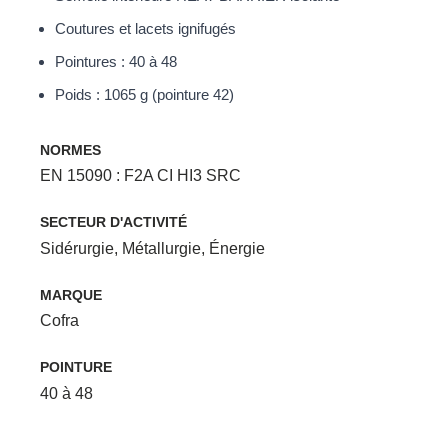
Coutures et lacets ignifugés
Pointures : 40 à 48
Poids : 1065 g (pointure 42)
NORMES
EN 15090 : F2A CI HI3 SRC
SECTEUR D'ACTIVITÉ
Sidérurgie
,
Métallurgie
,
Énergie
MARQUE
Cofra
POINTURE
40 à 48