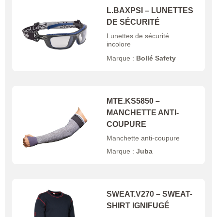
L.BAXPSI – LUNETTES
DE SÉCURITÉ
Lunettes de sécurité
incolore
Marque :
Bollé Safety
MTE.KS5850 –
MANCHETTE ANTI-
COUPURE
Manchette anti-coupure
Marque :
Juba
SWEAT.V270 – SWEAT-
SHIRT IGNIFUGÉ