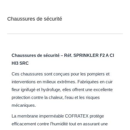
Chaussures de sécurité
Chaussures de sécurité – Réf. SPRINKLER F2 A CI
HI3 SRC
Ces chaussures sont conçues pour les pompiers et
interventions en milieux extrêmes. Fabriquées en cuir
fleur ignifugé et hydrofuge, elles offrent une excellente
protection contre la chaleur, l’eau et les risques
mécaniques.
La membrane imperméable COFRATEX protège
efficacement contre l’humidité tout en assurant une