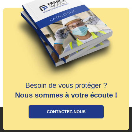
Besoin de vous protéger ?
Nous sommes à votre écoute !
CONTACTEZ-NOUS