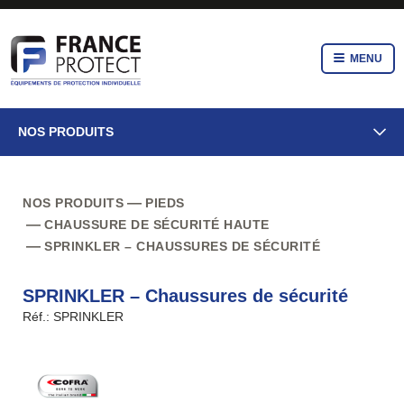
MENU
NOS PRODUITS
NOS PRODUITS
PIEDS
CHAUSSURE DE SÉCURITÉ HAUTE
SPRINKLER – CHAUSSURES DE SÉCURITÉ
SPRINKLER – Chaussures de sécurité
Réf.: SPRINKLER