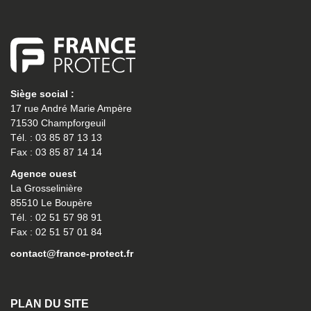
Siège social :
17 rue André Marie Ampère
71530 Champforgeuil
Tél. : 03 85 87 13 13
Fax : 03 85 87 14 14
Agence ouest
La Grosselinière
85510 Le Boupère
Tél. : 02 51 57 98 91
Fax : 02 51 57 01 84
contact@france-protect.fr
PLAN DU SITE