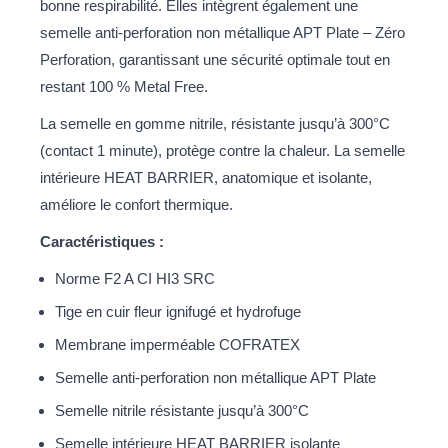
bonne respirabilité. Elles intègrent également une
semelle anti-perforation non métallique APT Plate – Zéro
Perforation, garantissant une sécurité optimale tout en
restant 100 % Metal Free.
La semelle en gomme nitrile, résistante jusqu’à 300°C
(contact 1 minute), protège contre la chaleur. La semelle
intérieure HEAT BARRIER, anatomique et isolante,
améliore le confort thermique.
Caractéristiques :
Norme F2 A CI HI3 SRC
Tige en cuir fleur ignifugé et hydrofuge
Membrane imperméable COFRATEX
Semelle anti-perforation non métallique APT Plate
Semelle nitrile résistante jusqu’à 300°C
Semelle intérieure HEAT BARRIER isolante