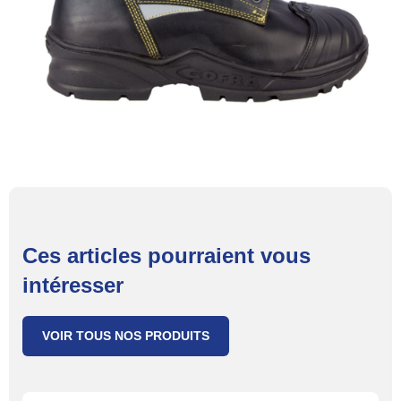
Ces articles pourraient vous
intéresser
VOIR TOUS NOS PRODUITS