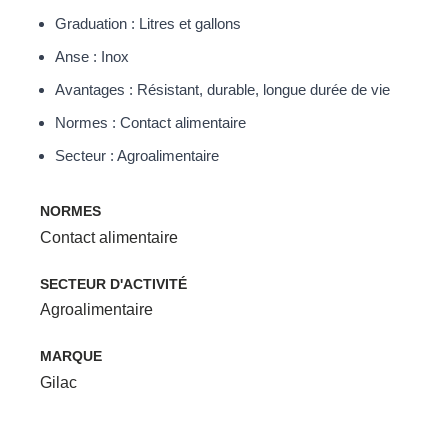
Graduation : Litres et gallons
Anse : Inox
Avantages : Résistant, durable, longue durée de vie
Normes : Contact alimentaire
Secteur : Agroalimentaire
NORMES
Contact alimentaire
SECTEUR D'ACTIVITÉ
Agroalimentaire
MARQUE
Gilac