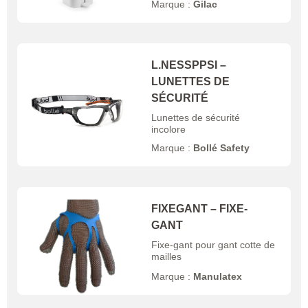
Marque :
Gilac
L.NESSPPSI –
LUNETTES DE
SÉCURITÉ
Lunettes de sécurité
incolore
Marque :
Bollé Safety
FIXEGANT – FIXE-
GANT
Fixe-gant pour gant cotte de
mailles
Marque :
Manulatex