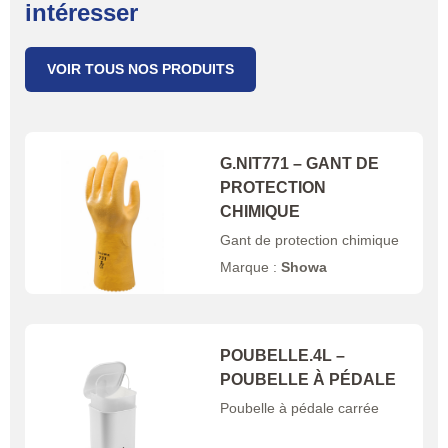
intéresser
VOIR TOUS NOS PRODUITS
G.NIT771 – GANT DE
PROTECTION
CHIMIQUE
Gant de protection chimique
Marque :
Showa
POUBELLE.4L –
POUBELLE À PÉDALE
Poubelle à pédale carrée