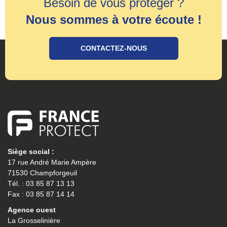
Besoin de vous protéger ?
Nous sommes à votre écoute !
CONTACTEZ-NOUS
Siège social :
17 rue André Marie Ampère
71530 Champforgeuil
Tél. : 03 85 87 13 13
Fax : 03 85 87 14 14
Agence ouest
La Grosselinière