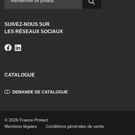
SUIVEZ-NOUS SUR
LES RÉSEAUX SOCIAUX
CATALOGUE
DEMANDE DE CATALOGUE
© 2026 France Protect
Mentions légales
Conditions générales de vente