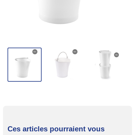
Ces articles pourraient vous