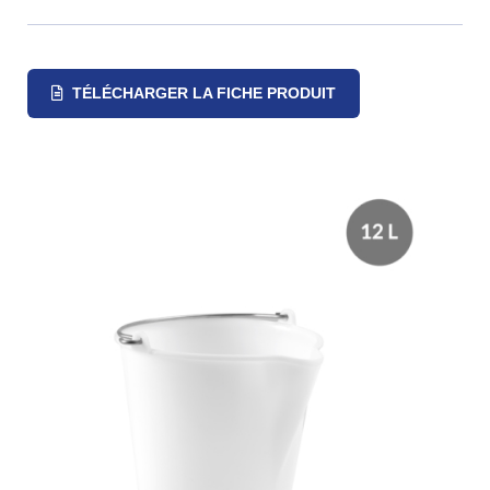
TÉLÉCHARGER LA FICHE PRODUIT