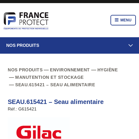
MENU
NOS PRODUITS
NOS PRODUITS
ENVIRONNEMENT
HYGIÈNE
MANUTENTION ET STOCKAGE
SEAU.615421 – SEAU ALIMENTAIRE
SEAU.615421 – Seau alimentaire
Réf.: G615421