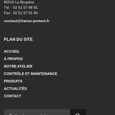
85510 Le Boupère
Tél. : 02 51 57 98 91
Fax : 02 51 57 01 84
contact@france-protect.fr
PLAN DU SITE
ACCUEIL
À PROPOS
NOTRE ATELIER
CONTRÔLE ET MAINTENANCE
PRODUITS
ACTUALITÉS
CONTACT
RECHERCHER :