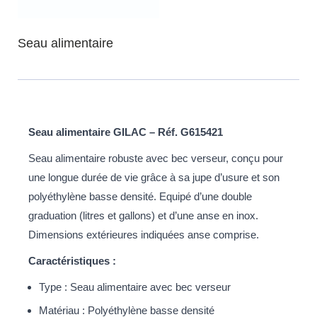
Seau alimentaire
Seau alimentaire GILAC – Réf. G615421
Seau alimentaire robuste avec bec verseur, conçu pour
une longue durée de vie grâce à sa jupe d’usure et son
polyéthylène basse densité. Equipé d’une double
graduation (litres et gallons) et d’une anse en inox.
Dimensions extérieures indiquées anse comprise.
Caractéristiques :
Type : Seau alimentaire avec bec verseur
Matériau : Polyéthylène basse densité