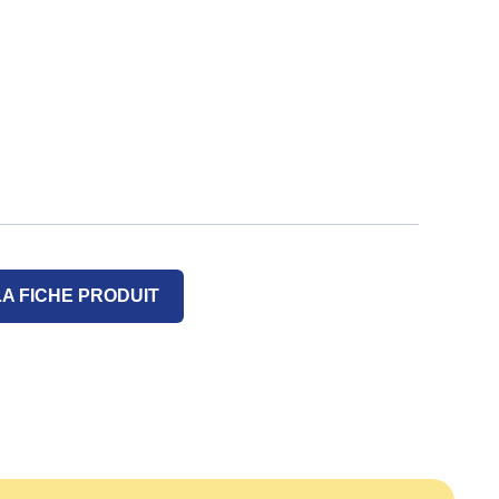
A FICHE PRODUIT