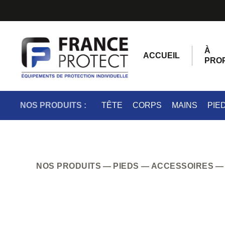
À
ACCUEIL
PRO
NOS PRODUITS :
TÊTE
CORPS
MAINS
PIE
NOS PRODUITS
PIEDS
ACCESSOIRES