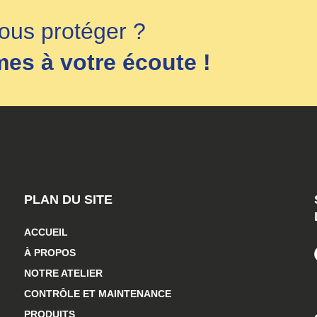
ous protéger ?
s à votre écoute !
PLAN DU SITE
ACCUEIL
À PROPOS
NOTRE ATELIER
CONTRÔLE ET MAINTENANCE
PRODUITS