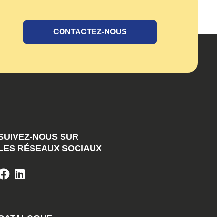
CONTACTEZ-NOUS
SUIVEZ-NOUS SUR
LES RÉSEAUX SOCIAUX