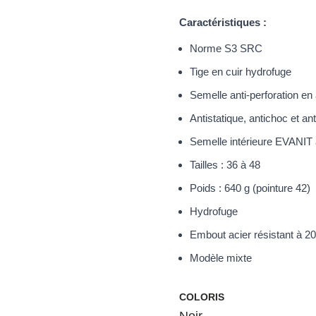
Caractéristiques :
Norme S3 SRC
Tige en cuir hydrofuge
Semelle anti-perforation en 
Antistatique, antichoc et an
Semelle intérieure EVANIT
Tailles : 36 à 48
Poids : 640 g (pointure 42)
Hydrofuge
Embout acier résistant à 20
Modèle mixte
COLORIS