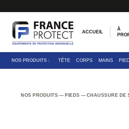
À
ACCUEIL
PRO
NOS PRODUITS :
TÊTE
CORPS
MAINS
PIE
NOS PRODUITS
PIEDS
CHAUSSURE DE 