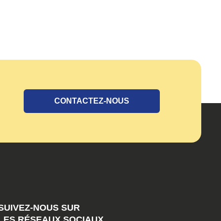
CONTACTEZ-NOUS
SUIVEZ-NOUS SUR
LES RÉSEAUX SOCIAUX