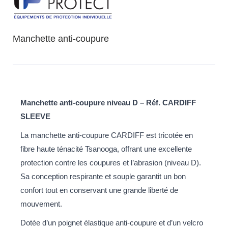
Manchette anti-coupure
Manchette anti-coupure niveau D – Réf. CARDIFF
SLEEVE
La manchette anti-coupure CARDIFF est tricotée en
fibre haute ténacité Tsanooga, offrant une excellente
protection contre les coupures et l’abrasion (niveau D).
Sa conception respirante et souple garantit un bon
confort tout en conservant une grande liberté de
mouvement.
Dotée d’un poignet élastique anti-coupure et d’un velcro