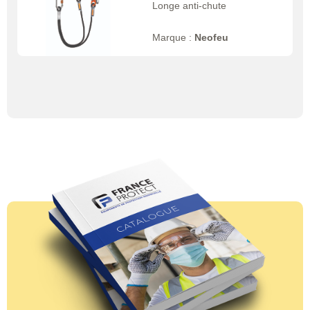
Longe anti-chute
Marque :
Neofeu