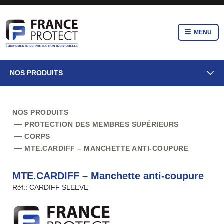
MENU
NOS PRODUITS
NOS PRODUITS
PROTECTION DES MEMBRES SUPÉRIEURS
CORPS
MTE.CARDIFF – MANCHETTE ANTI-COUPURE
MTE.CARDIFF – Manchette anti-coupure
Réf.: CARDIFF SLEEVE