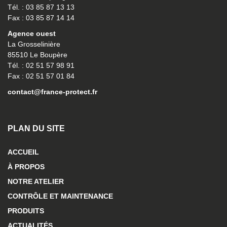
Tél. : 03 85 87 13 13
Fax : 03 85 87 14 14
Agence ouest
La Grosselinière
85510 Le Boupère
Tél. : 02 51 57 98 91
Fax : 02 51 57 01 84
contact@france-protect.fr
PLAN DU SITE
ACCUEIL
À PROPOS
NOTRE ATELIER
CONTRÔLE ET MAINTENANCE
PRODUITS
ACTUALITÉS