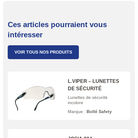
Ces articles pourraient vous
intéresser
VOIR TOUS NOS PRODUITS
L.VIPER – LUNETTES
DE SÉCURITÉ
Lunettes de sécurité
incolore
Marque :
Bollé Safety