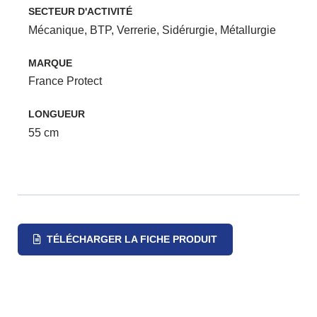
SECTEUR D'ACTIVITÉ
Mécanique
,
BTP
,
Verrerie
,
Sidérurgie
,
Métallurgie
MARQUE
France Protect
LONGUEUR
55 cm
TÉLÉCHARGER LA FICHE PRODUIT