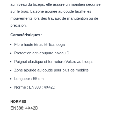
au niveau du biceps, elle assure un maintien sécurisé
sur le bras. La zone ajourée au coude facilite les
mouvements lors des travaux de manutention ou de
précision.
Caractéristiques :
Fibre haute ténacité Tsanooga
Protection anti-coupure niveau D
Poignet élastique et fermeture Velcro au biceps
Zone ajourée au coude pour plus de mobilité
Longueur : 55 cm
Norme : EN388 : 4X42D
NORMES
EN388: 4X42D