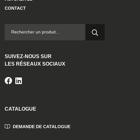
CONTACT
RECHERCHER :
SUIVEZ-NOUS SUR
LES RÉSEAUX SOCIAUX
CATALOGUE
DEMANDE DE CATALOGUE