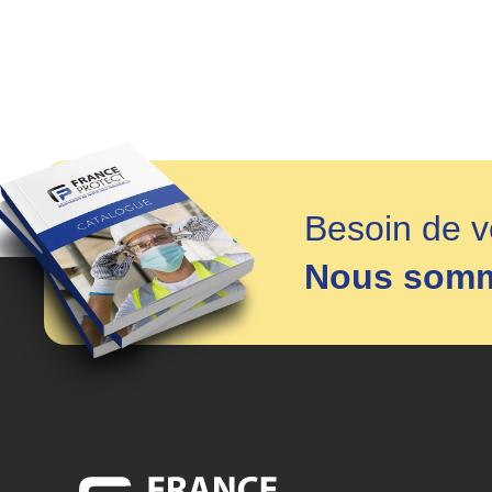
Besoin de v
Nous somme