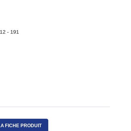
12 - 191
A FICHE PRODUIT