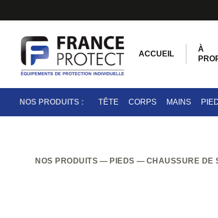
À
ACCUEIL
PRO
NOS PRODUITS :
TÊTE
CORPS
MAINS
PIE
NOS PRODUITS
PIEDS
CHAUSSURE DE 