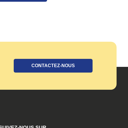
CONTACTEZ-NOUS
SUIVEZ-NOUS SUR