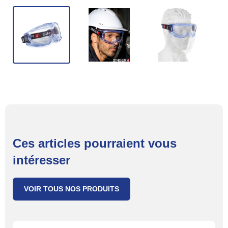
Ces articles pourraient vous
intéresser
VOIR TOUS NOS PRODUITS