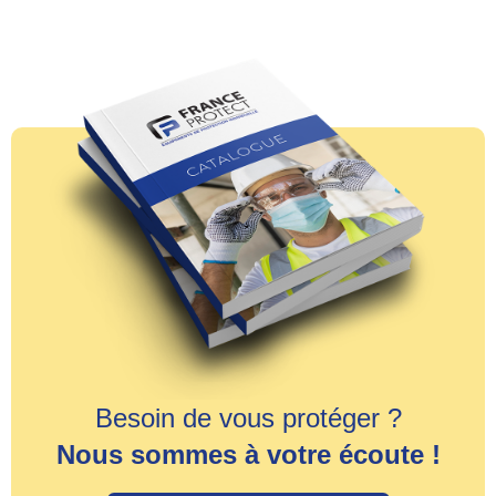
Besoin de vous protéger ?
Nous sommes à votre écoute !