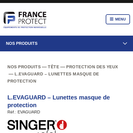
MENU
NOS PRODUITS
NOS PRODUITS
TÊTE
PROTECTION DES YEUX
L.EVAGUARD – LUNETTES MASQUE DE
PROTECTION
L.EVAGUARD – Lunettes masque de
protection
Réf.: EVAGUARD