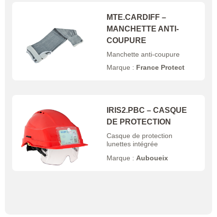
MTE.CARDIFF –
MANCHETTE ANTI-
COUPURE
Manchette anti-coupure
Marque :
France Protect
IRIS2.PBC – CASQUE
DE PROTECTION
Casque de protection
lunettes intégrée
Marque :
Auboueix