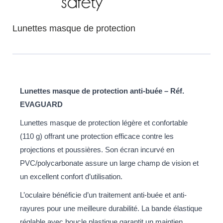
Lunettes masque de protection
Lunettes masque de protection anti-buée – Réf.
EVAGUARD
Lunettes masque de protection légère et confortable
(110 g) offrant une protection efficace contre les
projections et poussières. Son écran incurvé en
PVC/polycarbonate assure un large champ de vision et
un excellent confort d’utilisation.
L’oculaire bénéficie d’un traitement anti-buée et anti-
rayures pour une meilleure durabilité. La bande élastique
réglable avec boucle plastique garantit un maintien