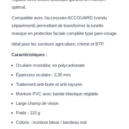
optimal.
Compatible avec l’accessoire ACCGUARD (vendu
séparément) permettant de transformer la lunette
masque en protection faciale complète type pare-visage.
Idéal pour les secteurs agriculture, chimie et BTP.
Caractéristiques :
Oculaire monobloc en polycarbonate
Épaisseur oculaire : 2,30 mm
Traitement anti-buée et anti-rayures
Monture PVC avec bande élastique réglable
Large champ de vision
Poids : 110 g
Coloris : monture bleue / bandeau noir