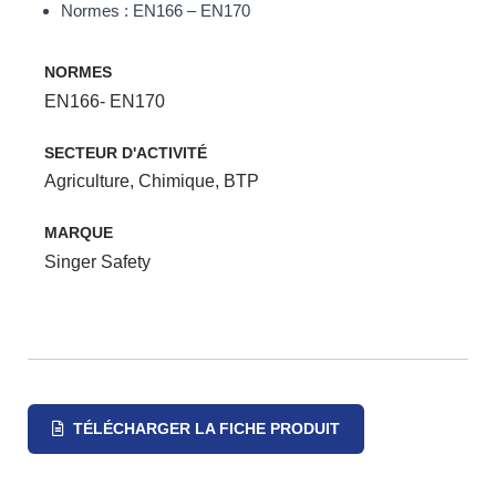
Normes : EN166 – EN170
NORMES
EN166- EN170
SECTEUR D'ACTIVITÉ
Agriculture
,
Chimique
,
BTP
MARQUE
Singer Safety
TÉLÉCHARGER LA FICHE PRODUIT