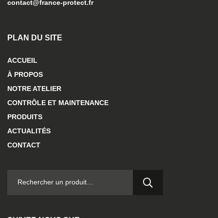
contact@france-protect.fr
PLAN DU SITE
ACCUEIL
À PROPOS
NOTRE ATELIER
CONTRÔLE ET MAINTENANCE
PRODUITS
ACTUALITÉS
CONTACT
RECHERCHER :