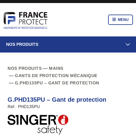
MENU
NOS PRODUITS
NOS PRODUITS
MAINS
GANTS DE PROTECTION MÉCANIQUE
G.PHD135PU – GANT DE PROTECTION
G.PHD135PU – Gant de protection
Réf.: PHD135PU