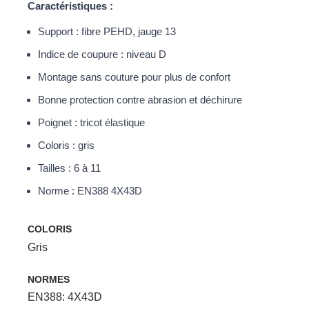
Caractéristiques :
Support : fibre PEHD, jauge 13
Indice de coupure : niveau D
Montage sans couture pour plus de confort
Bonne protection contre abrasion et déchirure
Poignet : tricot élastique
Coloris : gris
Tailles : 6 à 11
Norme : EN388 4X43D
COLORIS
Gris
NORMES
EN388: 4X43D