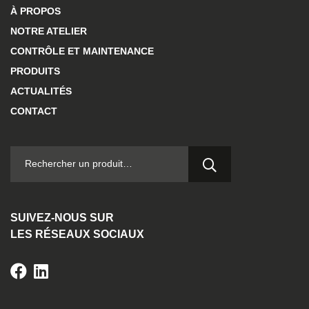
À PROPOS
NOTRE ATELIER
CONTRÔLE ET MAINTENANCE
PRODUITS
ACTUALITÉS
CONTACT
RECHERCHER :
SUIVEZ-NOUS SUR
LES RÉSEAUX SOCIAUX