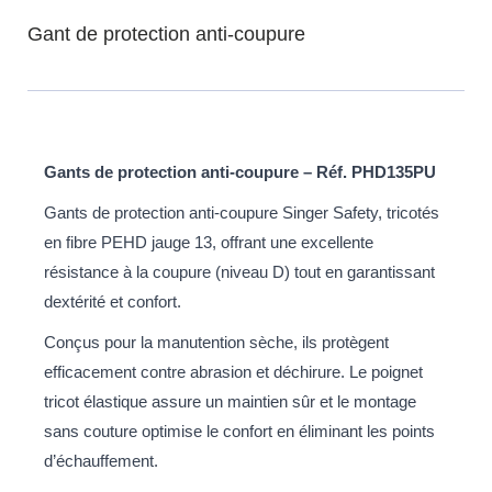
Gant de protection anti-coupure
Gants de protection anti-coupure – Réf. PHD135PU
Gants de protection anti-coupure Singer Safety, tricotés
en fibre PEHD jauge 13, offrant une excellente
résistance à la coupure (niveau D) tout en garantissant
dextérité et confort.
Conçus pour la manutention sèche, ils protègent
efficacement contre abrasion et déchirure. Le poignet
tricot élastique assure un maintien sûr et le montage
sans couture optimise le confort en éliminant les points
d’échauffement.