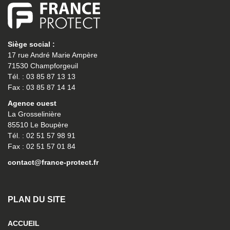
Siège social :
17 rue André Marie Ampère
71530 Champforgeuil
Tél. : 03 85 87 13 13
Fax : 03 85 87 14 14
Agence ouest
La Grosselinière
85510 Le Boupère
Tél. : 02 51 57 98 91
Fax : 02 51 57 01 84
contact@france-protect.fr
PLAN DU SITE
ACCUEIL