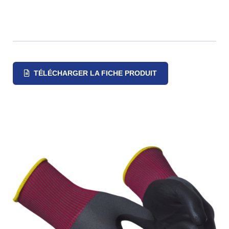
TÉLÉCHARGER LA FICHE PRODUIT