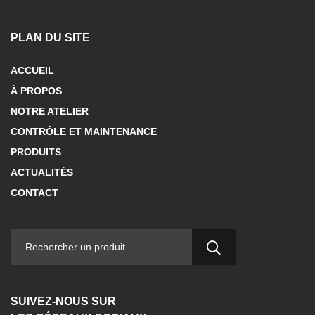
PLAN DU SITE
ACCUEIL
À PROPOS
NOTRE ATELIER
CONTRÔLE ET MAINTENANCE
PRODUITS
ACTUALITÉS
CONTACT
RECHERCHER :
SUIVEZ-NOUS SUR