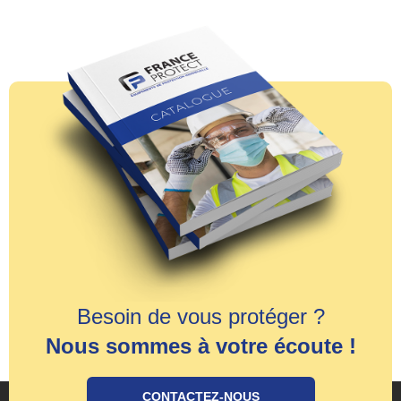
Besoin de vous protéger ?
Nous sommes à votre écoute !
CONTACTEZ-NOUS