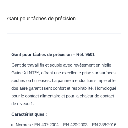
Gant pour tâches de précision
Gant pour tâches de précision – Réf. 9501
Gant de travail fin et souple avec revêtement en nitrile
Guide XLNT™, offrant une excellente prise sur surfaces
sèches ou huileuses. La paume à enduction simple et le
dos aéré garantissent confort et respirabilité. Homologué
pour le contact alimentaire et pour la chaleur de contact
de niveau 1.
Caractéristiques :
Normes : EN 407:2004 – EN 420:2003 – EN 388:2016