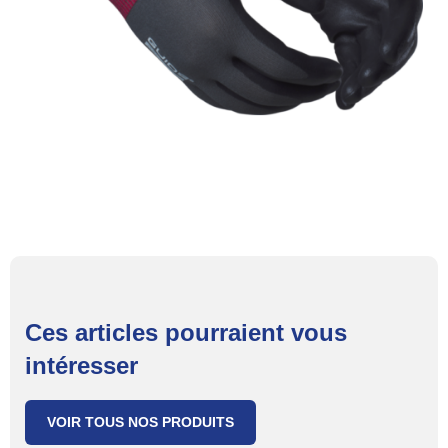
Ces articles pourraient vous
intéresser
VOIR TOUS NOS PRODUITS