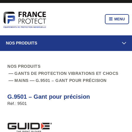
MENU
NOS PRODUITS
NOS PRODUITS
GANTS DE PROTECTION VIBRATIONS ET CHOCS
MAINS
G.9501 – GANT POUR PRÉCISION
G.9501 – Gant pour précision
Réf.: 9501