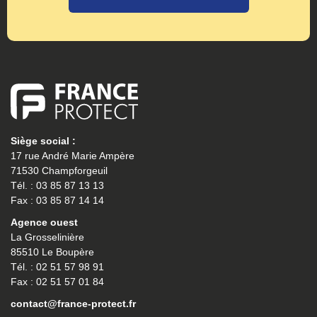
Siège social :
17 rue André Marie Ampère
71530 Champforgeuil
Tél. : 03 85 87 13 13
Fax : 03 85 87 14 14
Agence ouest
La Grosselinière
85510 Le Boupère
Tél. : 02 51 57 98 91
Fax : 02 51 57 01 84
contact@france-protect.fr