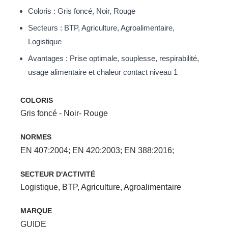
Coloris : Gris foncé, Noir, Rouge
Secteurs : BTP, Agriculture, Agroalimentaire,
Logistique
Avantages : Prise optimale, souplesse, respirabilité,
usage alimentaire et chaleur contact niveau 1
COLORIS
Gris foncé - Noir- Rouge
NORMES
EN 407:2004; EN 420:2003; EN 388:2016;
SECTEUR D'ACTIVITÉ
Logistique
,
BTP
,
Agriculture
,
Agroalimentaire
MARQUE
GUIDE