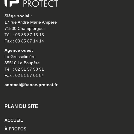
Siège social :
17 rue André Marie Ampère
71530 Champforgeuil
Tél. : 03 85 87 13 13
Fax : 03 85 87 14 14
Agence ouest
La Grosselinière
85510 Le Boupère
Tél. : 02 51 57 98 91
Fax : 02 51 57 01 84
contact@france-protect.fr
PLAN DU SITE
ACCUEIL
À PROPOS