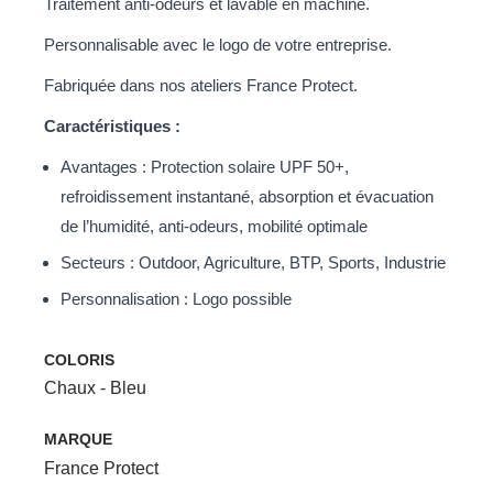
Traitement anti-odeurs et lavable en machine.
Personnalisable avec le logo de votre entreprise.
Fabriquée dans nos ateliers France Protect.
Caractéristiques :
Avantages : Protection solaire UPF 50+,
refroidissement instantané, absorption et évacuation
de l’humidité, anti-odeurs, mobilité optimale
Secteurs : Outdoor, Agriculture, BTP, Sports, Industrie
Personnalisation : Logo possible
COLORIS
Chaux - Bleu
MARQUE
France Protect