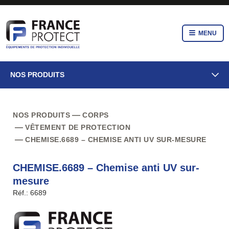
MENU
NOS PRODUITS
NOS PRODUITS
CORPS
VÊTEMENT DE PROTECTION
CHEMISE.6689 – CHEMISE ANTI UV SUR-MESURE
CHEMISE.6689 – Chemise anti UV sur-
mesure
Réf.: 6689