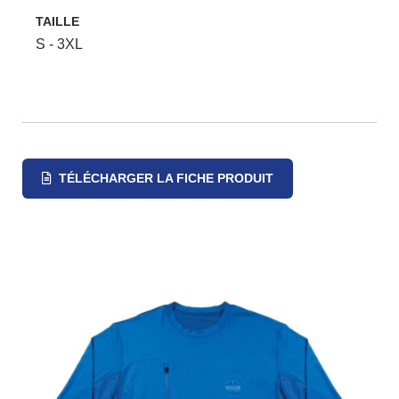
TAILLE
S - 3XL
TÉLÉCHARGER LA FICHE PRODUIT