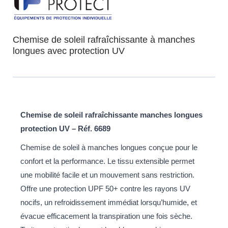
Chemise de soleil rafraîchissante à manches
longues avec protection UV
Chemise de soleil rafraîchissante manches longues
protection UV – Réf. 6689
Chemise de soleil à manches longues conçue pour le
confort et la performance. Le tissu extensible permet
une mobilité facile et un mouvement sans restriction.
Offre une protection UPF 50+ contre les rayons UV
nocifs, un refroidissement immédiat lorsqu’humide, et
évacue efficacement la transpiration une fois sèche.