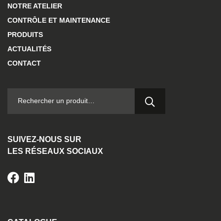
NOTRE ATELIER
CONTRÔLE ET MAINTENANCE
PRODUITS
ACTUALITÉS
CONTACT
RECHERCHER :
SUIVEZ-NOUS SUR
LES RÉSEAUX SOCIAUX