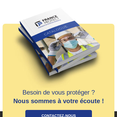
Besoin de vous protéger ?
Nous sommes à votre écoute !
CONTACTEZ-NOUS