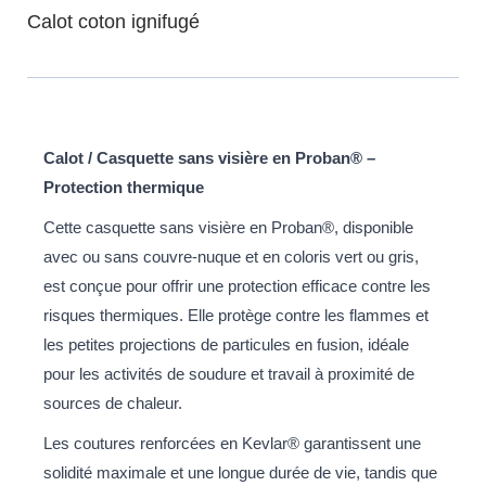
Calot coton ignifugé
Calot / Casquette sans visière en Proban® –
Protection thermique
Cette casquette sans visière en Proban®, disponible
avec ou sans couvre-nuque et en coloris vert ou gris,
est conçue pour offrir une protection efficace contre les
risques thermiques. Elle protège contre les flammes et
les petites projections de particules en fusion, idéale
pour les activités de soudure et travail à proximité de
sources de chaleur.
Les coutures renforcées en Kevlar® garantissent une
solidité maximale et une longue durée de vie, tandis que