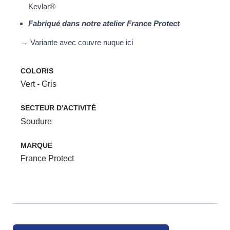
Kevlar®
Fabriqué dans notre atelier France Protect
→ Variante avec couvre nuque
ici
COLORIS
Vert - Gris
SECTEUR D'ACTIVITÉ
Soudure
MARQUE
France Protect