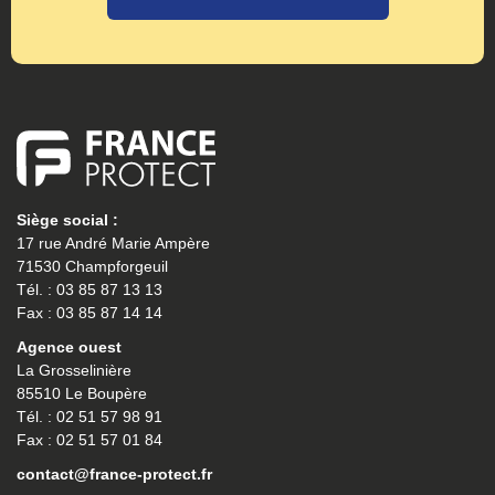
Siège social :
17 rue André Marie Ampère
71530 Champforgeuil
Tél. : 03 85 87 13 13
Fax : 03 85 87 14 14
Agence ouest
La Grosselinière
85510 Le Boupère
Tél. : 02 51 57 98 91
Fax : 02 51 57 01 84
contact@france-protect.fr