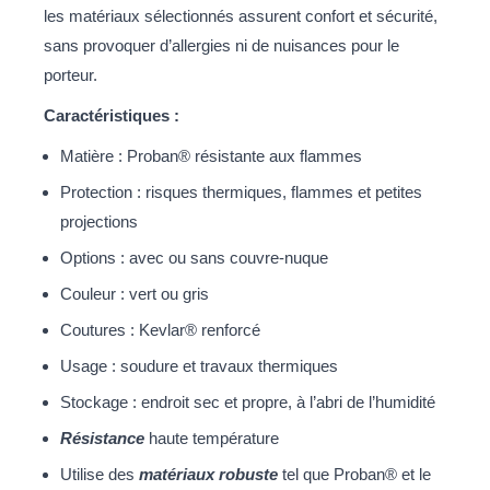
les matériaux sélectionnés assurent confort et sécurité,
sans provoquer d’allergies ni de nuisances pour le
porteur.
Caractéristiques :
Matière : Proban® résistante aux flammes
Protection : risques thermiques, flammes et petites
projections
Options : avec ou sans couvre-nuque
Couleur : vert ou gris
Coutures : Kevlar® renforcé
Usage : soudure et travaux thermiques
Stockage : endroit sec et propre, à l’abri de l’humidité
Résistance
haute température
Utilise des
matériaux robuste
tel que Proban® et le