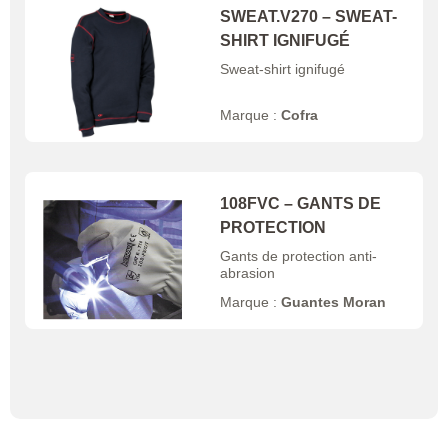
SWEAT.V270 – SWEAT-
SHIRT IGNIFUGÉ
Sweat-shirt ignifugé
Marque :
Cofra
108FVC – GANTS DE
PROTECTION
Gants de protection anti-
abrasion
Marque :
Guantes Moran