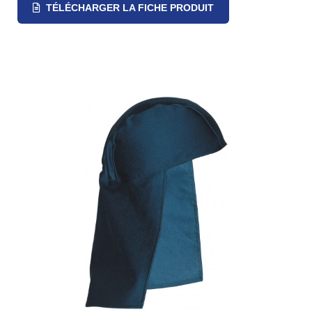
TÉLÉCHARGER LA FICHE PRODUIT