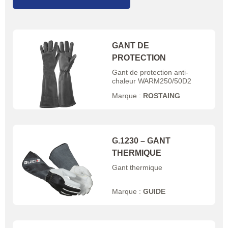
GANT DE
PROTECTION
Gant de protection anti-
chaleur WARM250/50D2
Marque :
ROSTAING
G.1230 – GANT
THERMIQUE
Gant thermique
Marque :
GUIDE