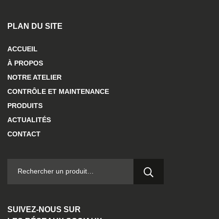
PLAN DU SITE
ACCUEIL
À PROPOS
NOTRE ATELIER
CONTRÔLE ET MAINTENANCE
PRODUITS
ACTUALITÉS
CONTACT
RECHERCHER :
SUIVEZ-NOUS SUR