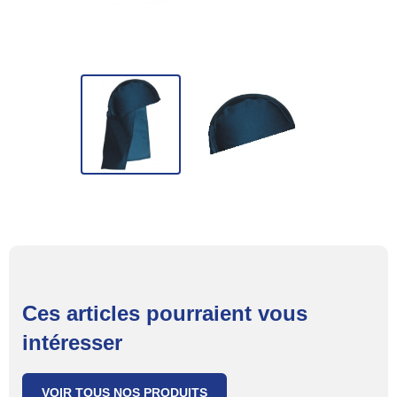
Ces articles pourraient vous
intéresser
VOIR TOUS NOS PRODUITS