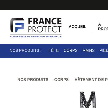
À
ACCUEIL
PRO
NOS PRODUITS :
TÊTE
CORPS
MAINS
PIE
NOS PRODUITS
CORPS
VÊTEMENT DE 