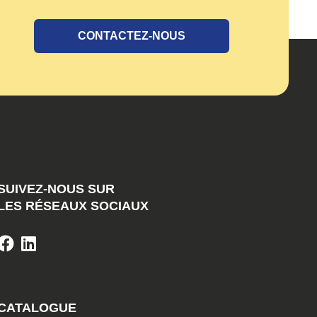
CONTACTEZ-NOUS
SUIVEZ-NOUS SUR
LES RÉSEAUX SOCIAUX
CATALOGUE