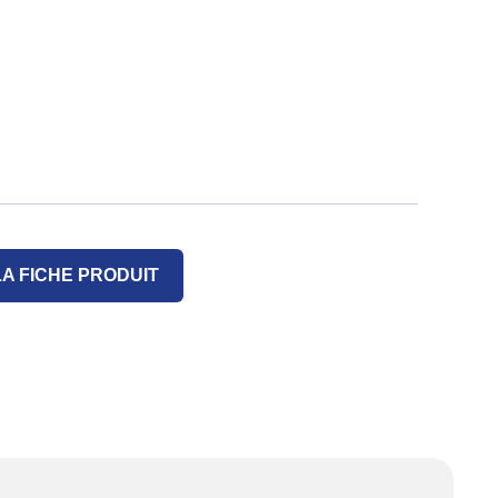
A FICHE PRODUIT