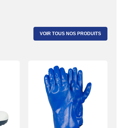
VOIR TOUS NOS PRODUITS