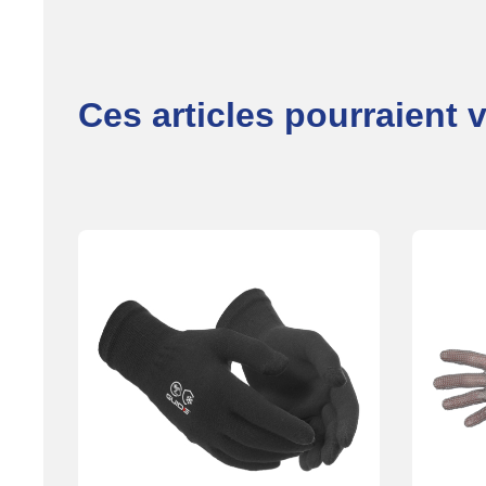
Ces articles pourraient 