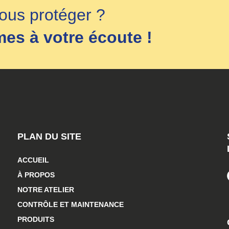
ous protéger ?
s à votre écoute !
PLAN DU SITE
ACCUEIL
À PROPOS
NOTRE ATELIER
CONTRÔLE ET MAINTENANCE
PRODUITS