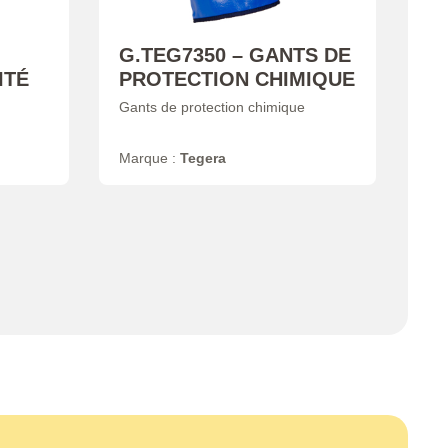
G.TEG7350 – GANTS DE
ITÉ
PROTECTION CHIMIQUE
Gants de protection chimique
Marque :
Tegera