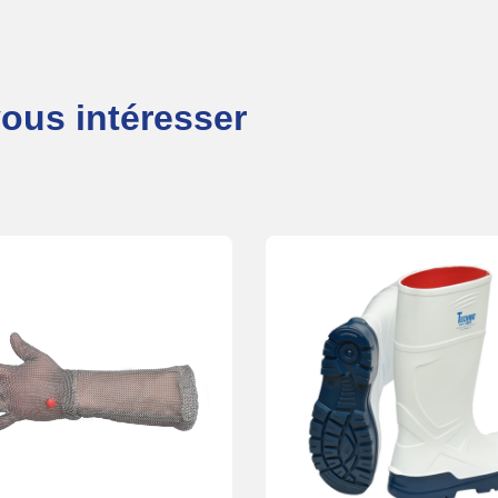
vous intéresser