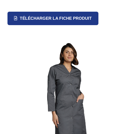
TÉLÉCHARGER LA FICHE PRODUIT