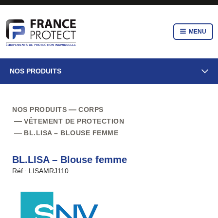
MENU
NOS PRODUITS
NOS PRODUITS
CORPS
VÊTEMENT DE PROTECTION
BL.LISA – BLOUSE FEMME
BL.LISA – Blouse femme
Réf.: LISAMRJ110