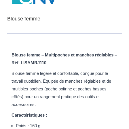
Blouse femme
Blouse femme – Multipoches et manches réglables –
Réf. LISAMRJ110
Blouse femme légère et confortable, conçue pour le
travail quotidien. Équipée de manches réglables et de
multiples poches (poche poitrine et poches basses
côtés) pour un rangement pratique des outils et
accessoires.
Caractéristiques :
Poids : 160 g