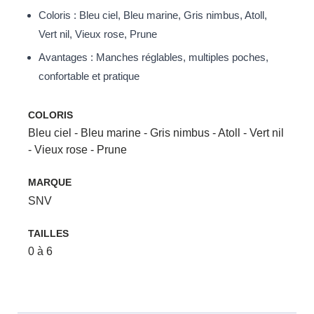
Coloris : Bleu ciel, Bleu marine, Gris nimbus, Atoll,
Vert nil, Vieux rose, Prune
Avantages : Manches réglables, multiples poches,
confortable et pratique
COLORIS
Bleu ciel - Bleu marine - Gris nimbus - Atoll - Vert nil
- Vieux rose - Prune
MARQUE
SNV
TAILLES
0 à 6