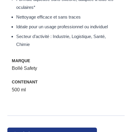
oculaires*
Nettoyage efficace et sans traces
Idéale pour un usage professionnel ou individuel
Secteur d’activité : Industrie, Logistique, Santé,
Chimie
MARQUE
Bollé Safety
CONTENANT
500 ml