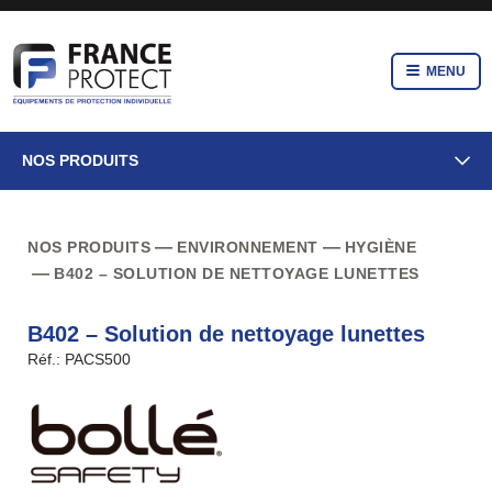
MENU
NOS PRODUITS
NOS PRODUITS
ENVIRONNEMENT
HYGIÈNE
B402 – SOLUTION DE NETTOYAGE LUNETTES
B402 – Solution de nettoyage lunettes
Réf.: PACS500