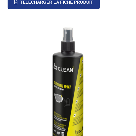
TÉLÉCHARGER LA FICHE PRODUIT