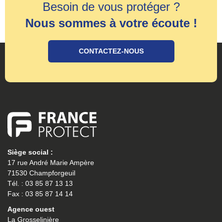
Besoin de vous protéger ?
Nous sommes à votre écoute !
CONTACTEZ-NOUS
Siège social :
17 rue André Marie Ampère
71530 Champforgeuil
Tél. : 03 85 87 13 13
Fax : 03 85 87 14 14
Agence ouest
La Grosselinière