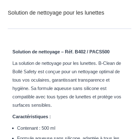
Solution de nettoyage pour les lunettes
Solution de nettoyage – Réf. B402 / PACS500
La solution de nettoyage pour les lunettes. B-Clean de
Bollé Safety est conçue pour un nettoyage optimal de
tous vos oculaires, garantissant transparence et
hygiène. Sa formule aqueuse sans silicone est
compatible avec tous types de lunettes et protège vos
surfaces sensibles.
Caractéristiques :
Contenant : 500 ml
Formule aqueuse sans silicone, adaptée à tous les