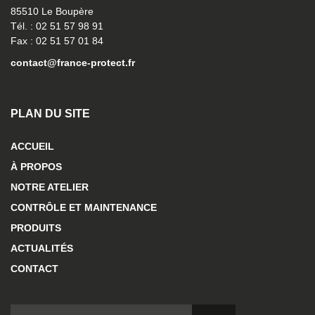
85510 Le Boupère
Tél. : 02 51 57 98 91
Fax : 02 51 57 01 84
contact@france-protect.fr
PLAN DU SITE
ACCUEIL
À PROPOS
NOTRE ATELIER
CONTRÔLE ET MAINTENANCE
PRODUITS
ACTUALITÉS
CONTACT
RECHERCHER :