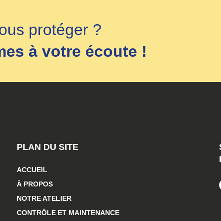
ous protéger ?
s à votre écoute !
PLAN DU SITE
ACCUEIL
À PROPOS
NOTRE ATELIER
CONTRÔLE ET MAINTENANCE