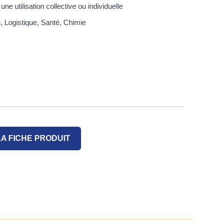
ne utilisation collective ou individuelle
ie, Logistique, Santé, Chimie
A FICHE PRODUIT