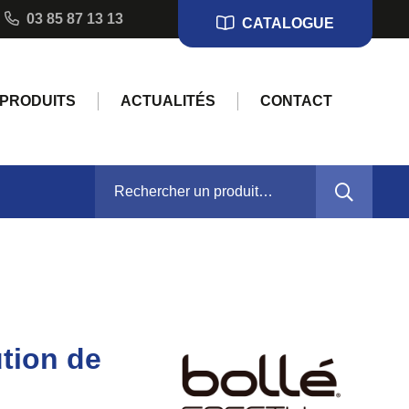
03 85 87 13 13
CATALOGUE
PRODUITS
ACTUALITÉS
CONTACT
RECHERCHER :
tion de