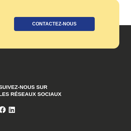
CONTACTEZ-NOUS
SUIVEZ-NOUS SUR
LES RÉSEAUX SOCIAUX