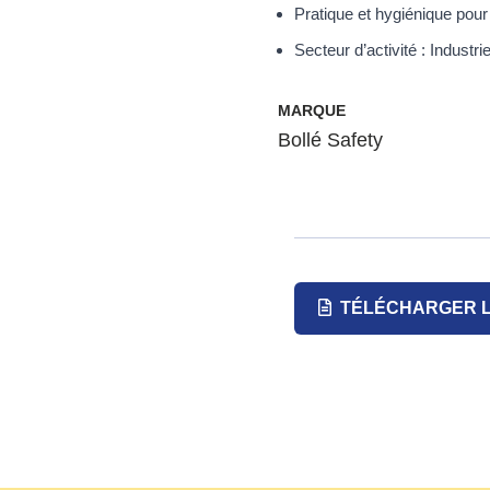
Pratique et hygiénique pour u
Secteur d’activité : Industr
MARQUE
Bollé Safety
TÉLÉCHARGER L