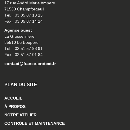
17 rue André Marie Ampère
71530 Champforgeuil
Tél. : 03 85 87 13 13
Fax : 03 85 87 14 14
Agence ouest
La Grosselinière
85510 Le Boupère
Tél. : 02 51 57 98 91
Fax : 02 51 57 01 84
contact@france-protect.fr
PLAN DU SITE
ACCUEIL
À PROPOS
NOTRE ATELIER
CONTRÔLE ET MAINTENANCE