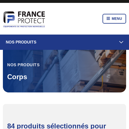
MENU
NOS PRODUITS
NOS PRODUITS
Corps
84 produits sélectionnés pour