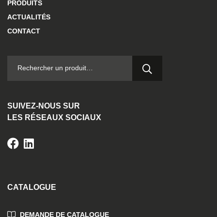
PRODUITS
ACTUALITÉS
CONTACT
RECHERCHER :
SUIVEZ-NOUS SUR
LES RÉSEAUX SOCIAUX
CATALOGUE
DEMANDE DE CATALOGUE