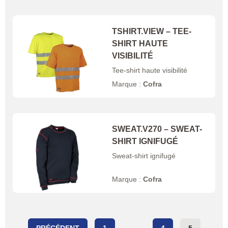
TSHIRT.VIEW – TEE-
SHIRT HAUTE
VISIBILITÉ
Tee-shirt haute visibilité
Marque :
Cofra
SWEAT.V270 – SWEAT-
SHIRT IGNIFUGÉ
Sweat-shirt ignifugé
Marque :
Cofra