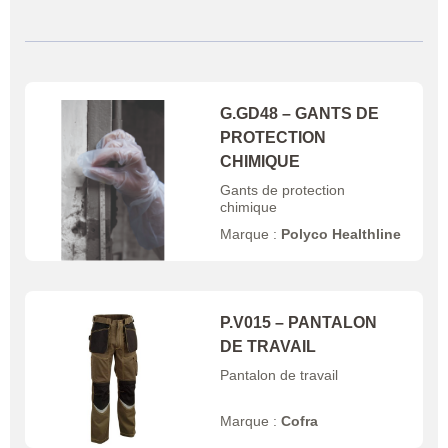
G.GD48 – GANTS DE
PROTECTION
CHIMIQUE
Gants de protection
chimique
Marque :
Polyco Healthline
P.V015 – PANTALON
DE TRAVAIL
Pantalon de travail
Marque :
Cofra